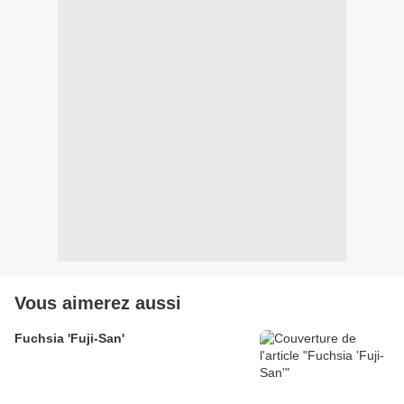
Vous aimerez aussi
Fuchsia 'Fuji-San'