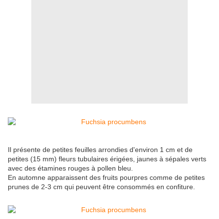
Il présente de petites feuilles arrondies d'environ 1 cm et de
petites (15 mm) fleurs tubulaires érigées, jaunes à sépales verts
avec des étamines rouges à pollen bleu.
En automne apparaissent des fruits pourpres comme de petites
prunes de 2-3 cm qui peuvent être consommés en confiture.