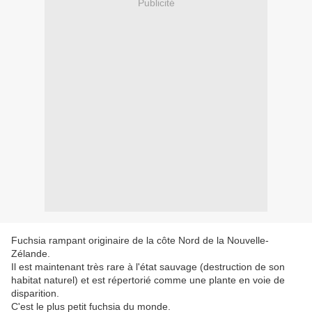
Publicité
Fuchsia rampant originaire de la côte Nord de la Nouvelle-
Zélande.
Il est maintenant très rare à l'état sauvage (destruction de son
habitat naturel) et est répertorié comme une plante en voie de
disparition.
C'est le plus petit fuchsia du monde.