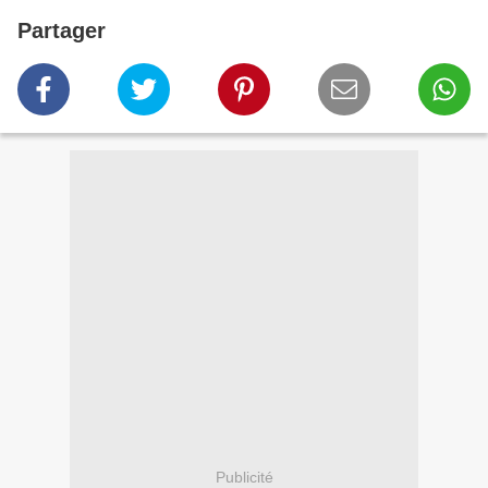
Partager
Publicité