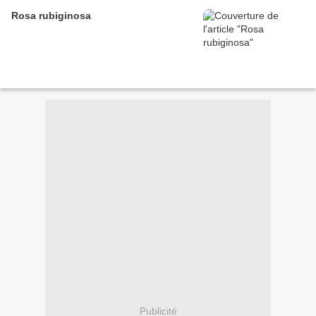
Rosa rubiginosa
Publicité