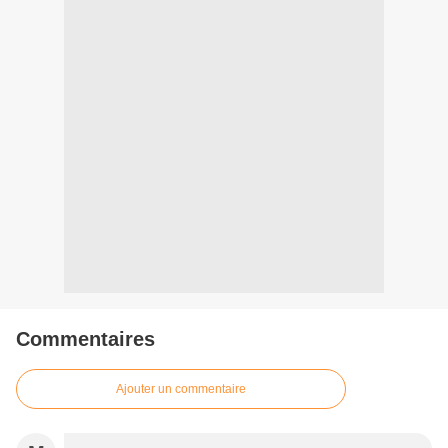
Commentaires
Ajouter un commentaire