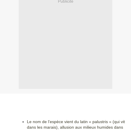
Publicité
Le nom de l’espèce vient du latin « palustris » (qui vit
dans les marais), allusion aux milieux humides dans