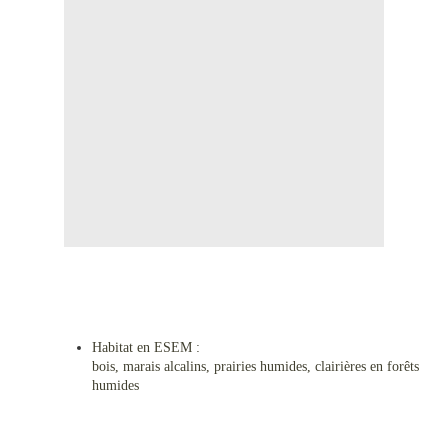
Habitat en ESEM :
bois, marais alcalins, prairies humides, clairières en forêts
humides