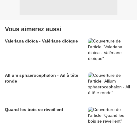
Vous aimerez aussi
Valeriana dioïca - Valériane dioïque
Allium sphaerocephalon - Ail à tête
ronde
Quand les bois se réveillent