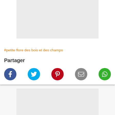
#petite flore des bois et des champs
Partager