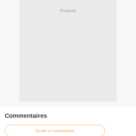
Publicité
Commentaires
Ajouter un commentaire