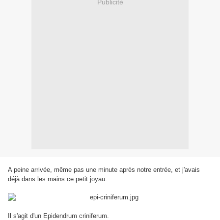
Publicité
A peine arrivée, même pas une minute après notre entrée, et j'avais
déjà dans les mains ce petit joyau.
Il s'agit d'un Epidendrum criniferum.