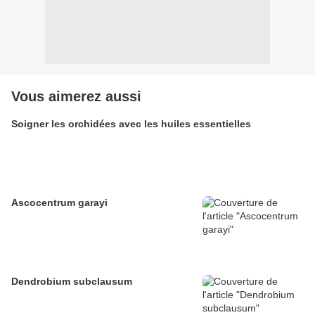
Vous aimerez aussi
Soigner les orchidées avec les huiles essentielles
Ascocentrum garayi
Dendrobium subclausum