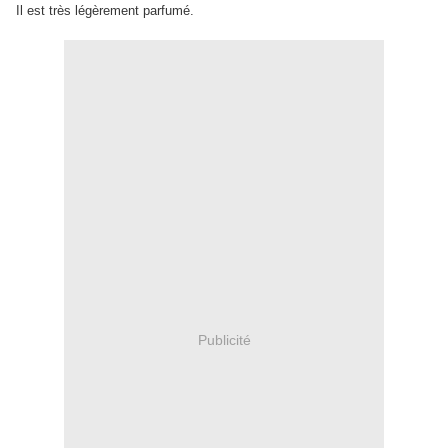
Il est très légèrement parfumé.
Publicité