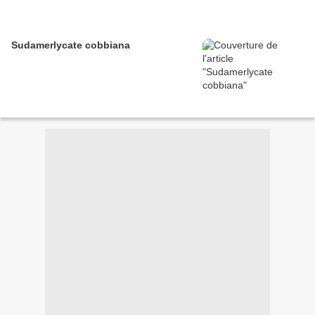
Sudamerlycate cobbiana