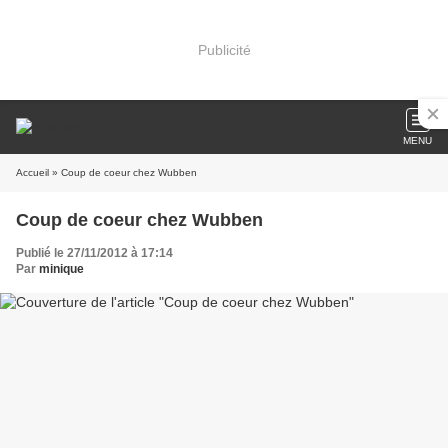
Publicité
MENU
Accueil
» Coup de coeur chez Wubben
Coup de coeur chez Wubben
Publié le 27/11/2012 à 17:14
Par
minique