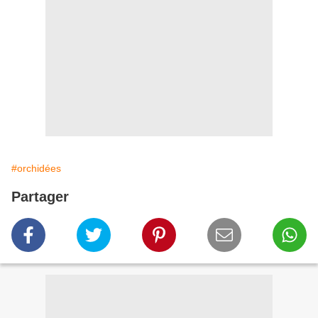
#orchidées
Partager