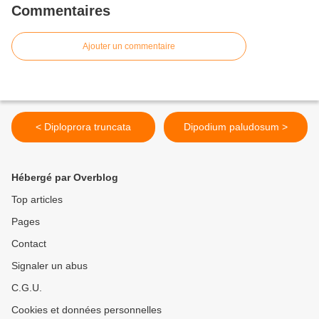
Commentaires
Ajouter un commentaire
< Diploprora truncata
Dipodium paludosum >
Hébergé par Overblog
Top articles
Pages
Contact
Signaler un abus
C.G.U.
Cookies et données personnelles