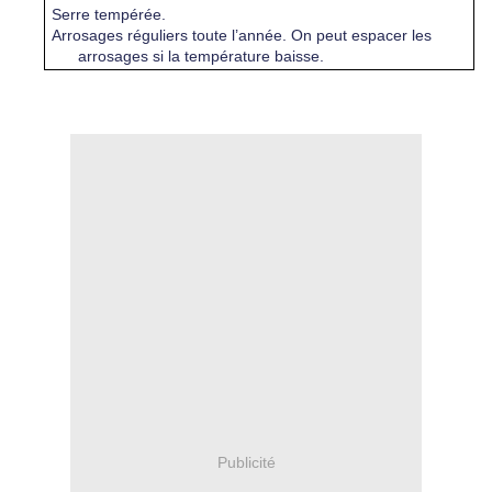
Serre tempérée.
Arrosages réguliers toute l’année. On peut espacer les
arrosages si la température baisse.
Publicité