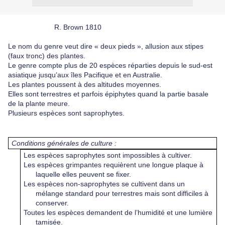
R. Brown 1810
Le nom du genre veut dire « deux pieds », allusion aux stipes
(faux tronc) des plantes.
Le genre compte plus de 20 espèces réparties depuis le sud-est
asiatique jusqu’aux îles Pacifique et en Australie.
Les plantes poussent à des altitudes moyennes.
Elles sont terrestres et parfois épiphytes quand la partie basale
de la plante meure.
Plusieurs espèces sont saprophytes.
Conditions générales de culture :
Les espèces saprophytes sont impossibles à cultiver.
Les espèces grimpantes requièrent une longue plaque à
laquelle elles peuvent se fixer.
Les espèces non-saprophytes se cultivent dans un
mélange standard pour terrestres mais sont difficiles à
conserver.
Toutes les espèces demandent de l’humidité et une lumière
tamisée.