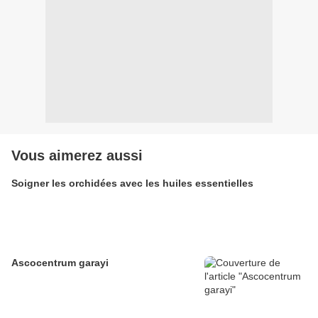
Vous aimerez aussi
Soigner les orchidées avec les huiles essentielles
Ascocentrum garayi