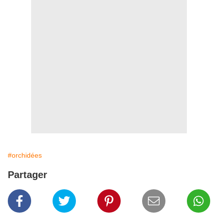
#orchidées
Partager