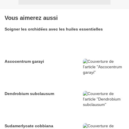
Vous aimerez aussi
Soigner les orchidées avec les huiles essentielles
Ascocentrum garayi
Dendrobium subclausum
Sudamerlycate cobbiana