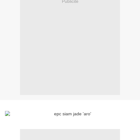
Publicité