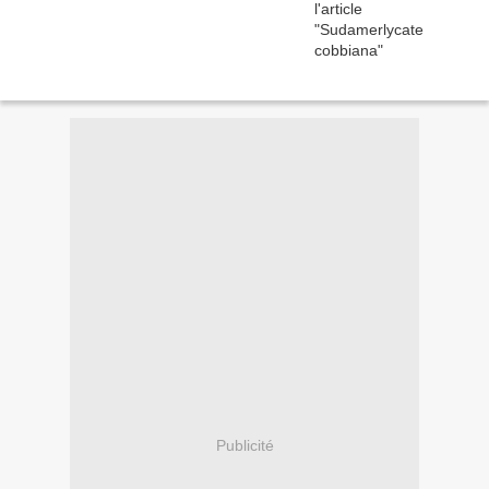
Publicité