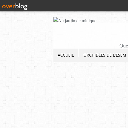
Quel
ACCUEIL
ORCHIDÉES DE L'ESEM