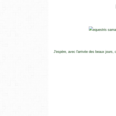
J'espère, avec l'arrivée des beaux jours, q