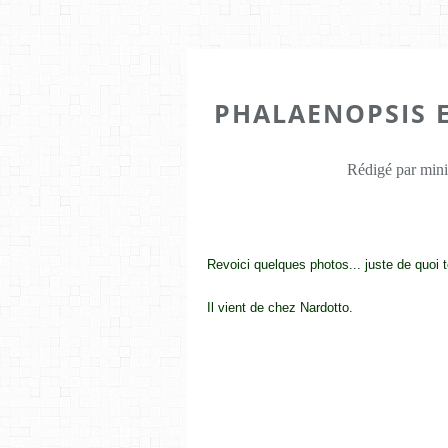
PHALAENOPSIS 
Rédigé par mini
Revoici quelques photos... juste de quoi 
Il vient de chez Nardotto.