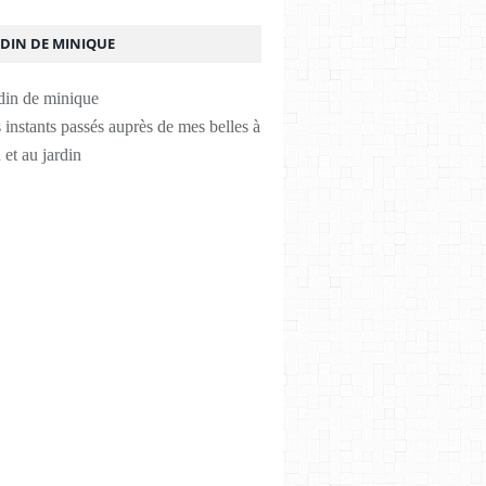
RDIN DE MINIQUE
instants passés auprès de mes belles à
 et au jardin