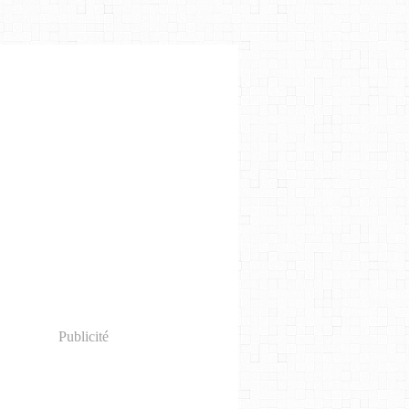
Publicité