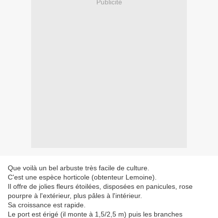
Publicité
Que voilà un bel arbuste très facile de culture.
C'est une espèce horticole (obtenteur Lemoine).
Il offre de jolies fleurs étoilées, disposées en panicules, rose
pourpre à l'extérieur, plus pâles à l'intérieur.
Sa croissance est rapide.
Le port est érigé (il monte à 1,5/2,5 m) puis les branches