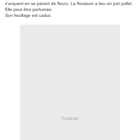
s'arquent en se parant de fleurs. La floraison a lieu en juin-juillet.
Elle peut être parfumée.
Son feuillage est caduc.
Publicité