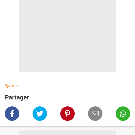
#jardin
Partager