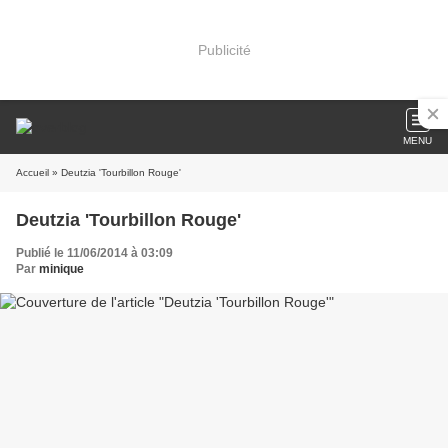
Publicité
MENU
Accueil
» Deutzia 'Tourbillon Rouge'
Deutzia 'Tourbillon Rouge'
Publié le 11/06/2014 à 03:09
Par
minique