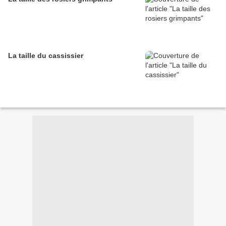
La taille du cassissier