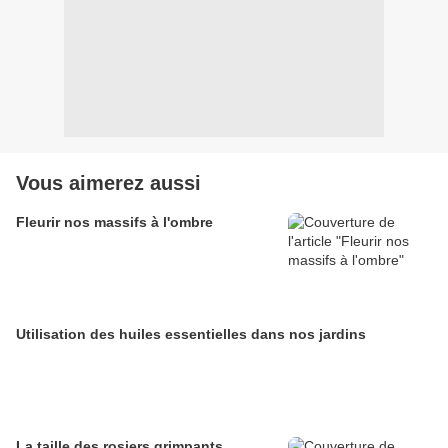
Vous aimerez aussi
Fleurir nos massifs à l'ombre
Utilisation des huiles essentielles dans nos jardins
La taille des rosiers grimpants