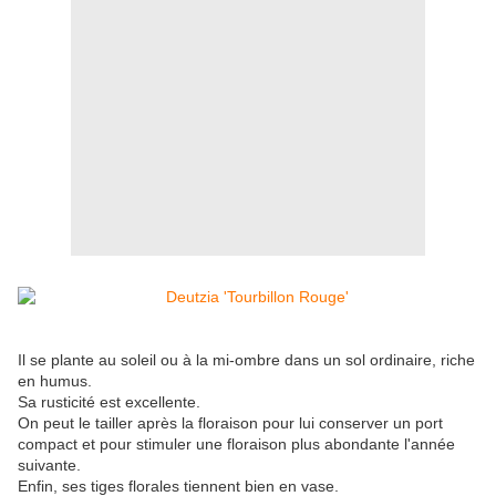
Il se plante au soleil ou à la mi-ombre dans un sol ordinaire, riche
en humus.
Sa rusticité est excellente.
​On peut le tailler après la floraison pour lui conserver un port
compact et pour stimuler une floraison plus abondante l'année
suivante.
Enfin, ses tiges florales tiennent bien en vase.