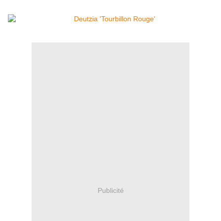
Publicité