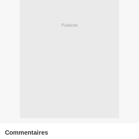
Publicité
Commentaires