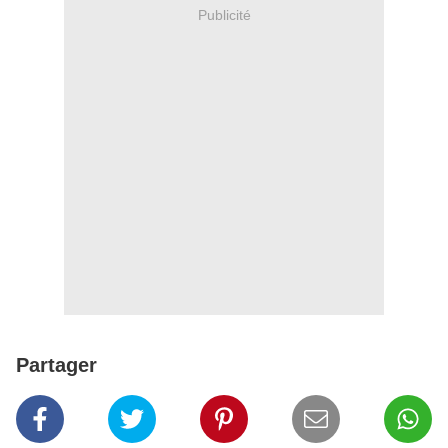
Publicité
Partager