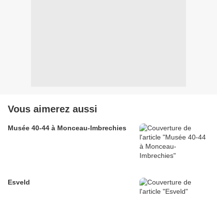
Vous aimerez aussi
Musée 40-44 à Monceau-Imbrechies
Esveld