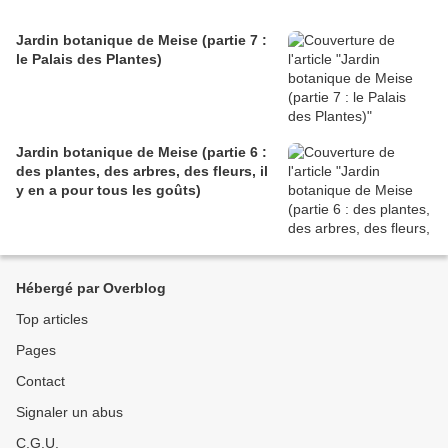
Jardin botanique de Meise (partie 7 :
le Palais des Plantes)
Jardin botanique de Meise (partie 6 :
des plantes, des arbres, des fleurs, il
y en a pour tous les goûts)
Hébergé par Overblog
Top articles
Pages
Contact
Signaler un abus
C.G.U.