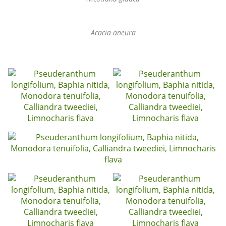
Acacia aneura