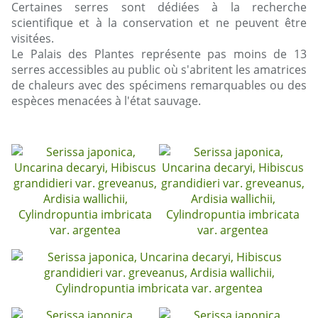
Certaines serres sont dédiées à la recherche
scientifique et à la conservation et ne peuvent être
visitées.
Le Palais des Plantes représente pas moins de 13
serres accessibles au public où s'abritent les amatrices
de chaleurs avec des spécimens remarquables ou des
espèces menacées à l'état sauvage.