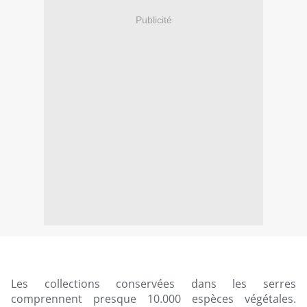
Publicité
Les collections conservées dans les serres
comprennent presque 10.000 espèces végétales.