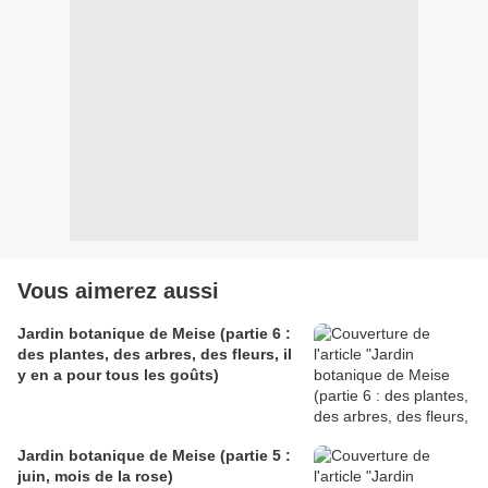
Vous aimerez aussi
Jardin botanique de Meise (partie 6 :
des plantes, des arbres, des fleurs, il
y en a pour tous les goûts)
Jardin botanique de Meise (partie 5 :
juin, mois de la rose)