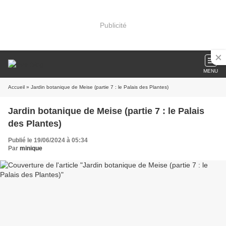
Publicité
MENU
Accueil
» Jardin botanique de Meise (partie 7 : le Palais des Plantes)
Jardin botanique de Meise (partie 7 : le Palais
des Plantes)
Publié le 19/06/2024 à 05:34
Par
minique