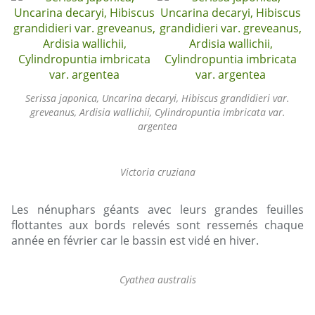
Serissa japonica, Uncarina decaryi, Hibiscus grandidieri var.
greveanus, Ardisia wallichii, Cylindropuntia imbricata var.
argentea
Victoria cruziana
Les nénuphars géants avec leurs grandes feuilles
flottantes aux bords relevés sont ressemés chaque
année en février car le bassin est vidé en hiver.
Cyathea australis