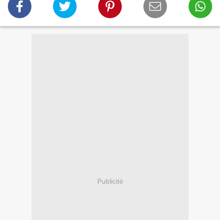
Publicité