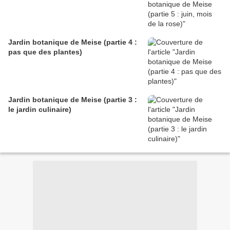
Jardin botanique de Meise (partie 4 :
pas que des plantes)
Jardin botanique de Meise (partie 3 :
le jardin culinaire)