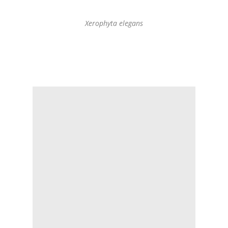
Xerophyta elegans