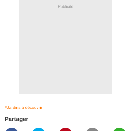
Publicité
#Jardins à découvrir
Partager