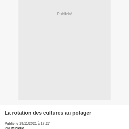
Publicité
La rotation des cultures au potager
Publié le 19/11/2021 à 17:27
Par
minique