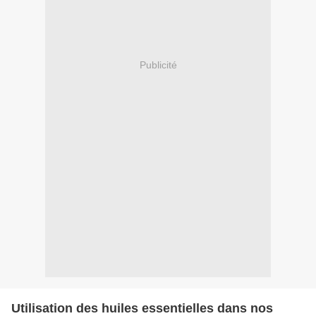
Publicité
Utilisation des huiles essentielles dans nos