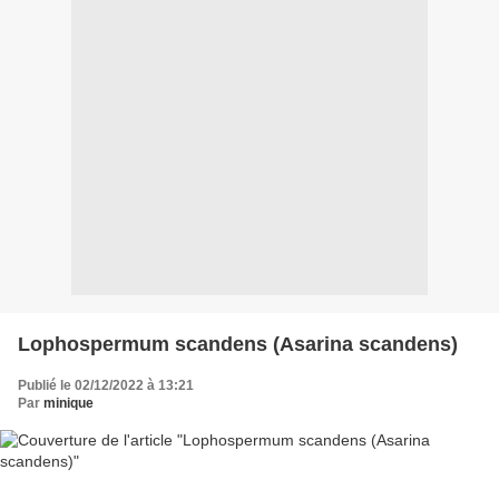
Lophospermum scandens (Asarina scandens)
Publié le 02/12/2022 à 13:21
Par
minique