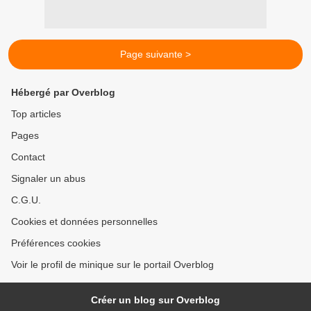
Page suivante >
Hébergé par Overblog
Top articles
Pages
Contact
Signaler un abus
C.G.U.
Cookies et données personnelles
Préférences cookies
Voir le profil de minique sur le portail Overblog
Créer un blog sur Overblog