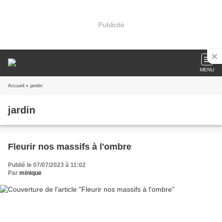
Publicité
MENU
Accueil
» jardin
jardin
Fleurir nos massifs à l'ombre
Publié le 07/07/2023 à 11:02
Par
minique