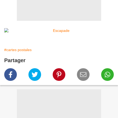
#cartes postales
Partager