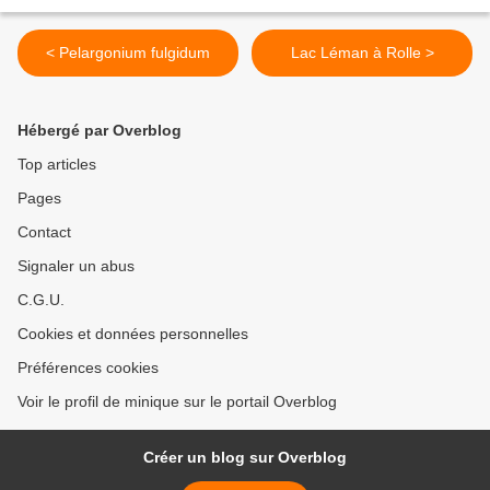
< Pelargonium fulgidum
Lac Léman à Rolle >
Hébergé par Overblog
Top articles
Pages
Contact
Signaler un abus
C.G.U.
Cookies et données personnelles
Préférences cookies
Voir le profil de minique sur le portail Overblog
Créer un blog sur Overblog