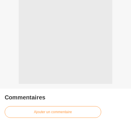
Commentaires
Ajouter un commentaire