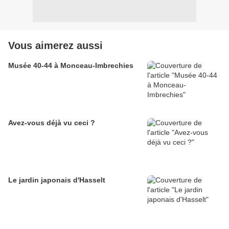
Vous aimerez aussi
Musée 40-44 à Monceau-Imbrechies
Avez-vous déjà vu ceci ?
Le jardin japonais d'Hasselt