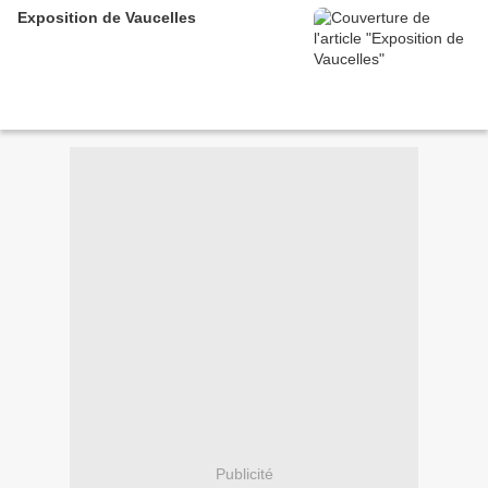
Exposition de Vaucelles
Publicité