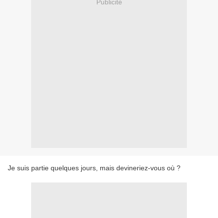
Publicité
Je suis partie quelques jours, mais devineriez-vous où ?