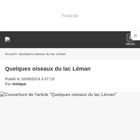
Publicité
MENU
Accueil
» Quelques oiseaux du lac Léman
Quelques oiseaux du lac Léman
Publié le 16/08/2014 à 07:19
Par
minique