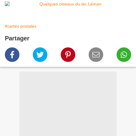
#cartes postales
Partager