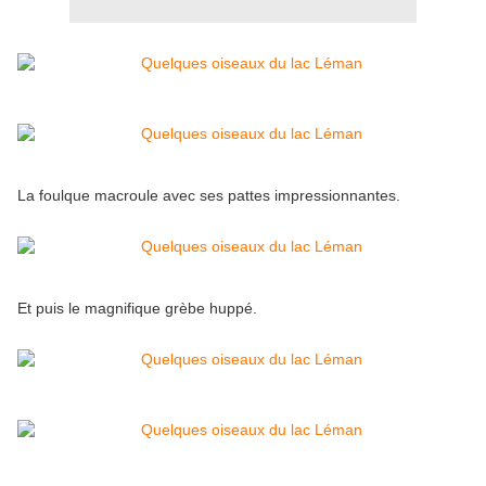
La foulque macroule avec ses pattes impressionnantes.
Et puis le magnifique grèbe huppé.