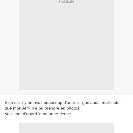
Publicité
Bien sûr il y en avait beaucoup d'autres : goélands, martinets...
que mon APN n'a pu prendre en photos.
Voici tout d'abord la mouette rieuse.