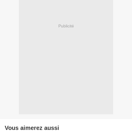
Publicité
Vous aimerez aussi