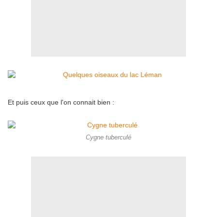
Et puis ceux que l'on connait bien :
Cygne tuberculé