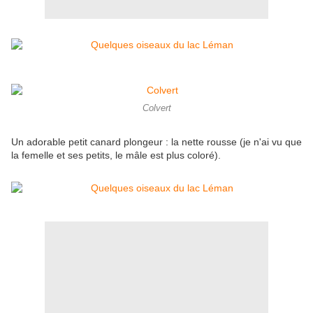
Colvert
Un adorable petit canard plongeur : la nette rousse (je n'ai vu que
la femelle et ses petits, le mâle est plus coloré).