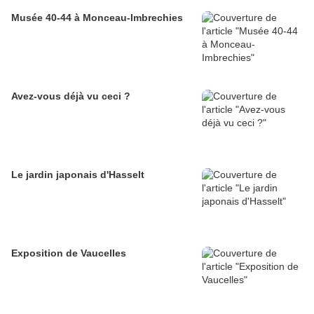
Musée 40-44 à Monceau-Imbrechies
Avez-vous déjà vu ceci ?
Le jardin japonais d'Hasselt
Exposition de Vaucelles