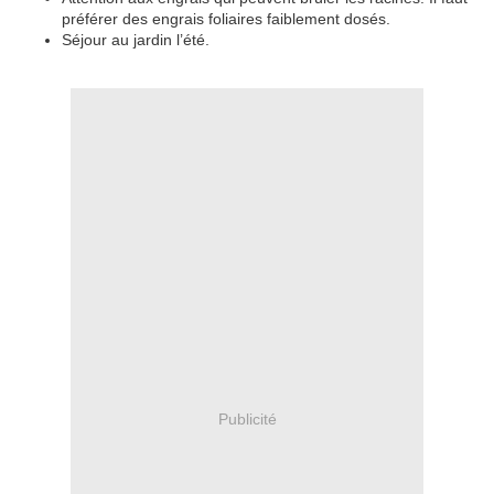
préférer des engrais foliaires faiblement dosés.
Séjour au jardin l’été.
Publicité