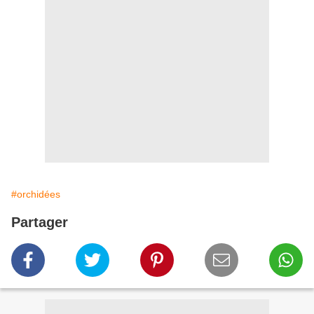
#orchidées
Partager