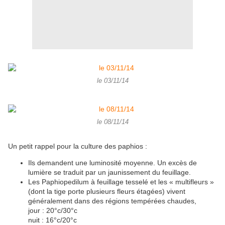
le 03/11/14
le 08/11/14
Un petit rappel pour la culture des paphios :
Ils demandent une luminosité moyenne. Un excès de
lumière se traduit par un jaunissement du feuillage.
Les Paphiopedilum à feuillage tesselé et les « multifleurs »
(dont la tige porte plusieurs fleurs étagées) vivent
généralement dans des régions tempérées chaudes,
jour : 20°c/30°c
nuit : 16°c/20°c