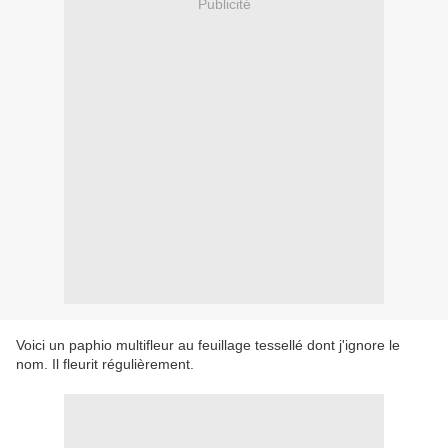
Publicité
Voici un paphio multifleur au feuillage tessellé dont j'ignore le
nom. Il fleurit régulièrement.