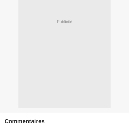
Publicité
Commentaires