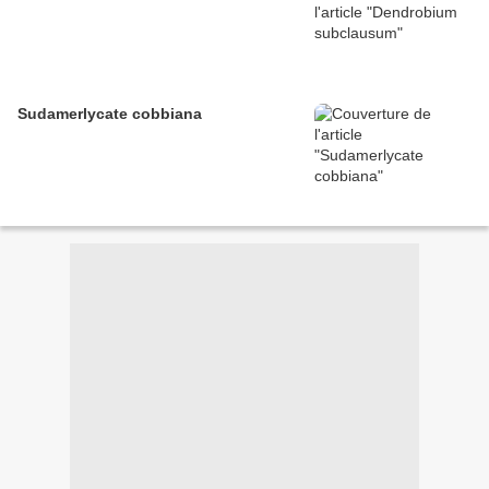
Sudamerlycate cobbiana