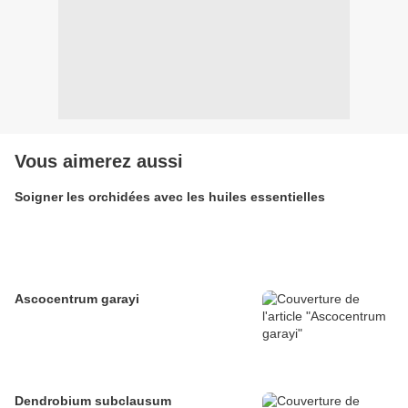
Vous aimerez aussi
Soigner les orchidées avec les huiles essentielles
Ascocentrum garayi
Dendrobium subclausum