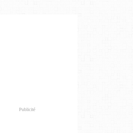
Publicité