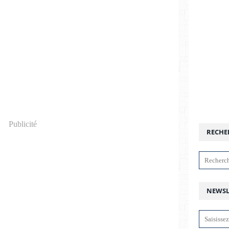
Publicité
RECHE
NEWSL