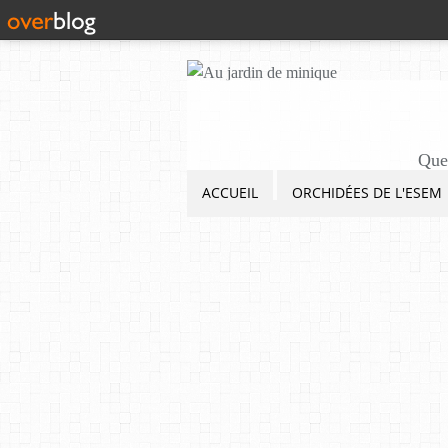
Quel
ACCUEIL
ORCHIDÉES DE L'ESEM