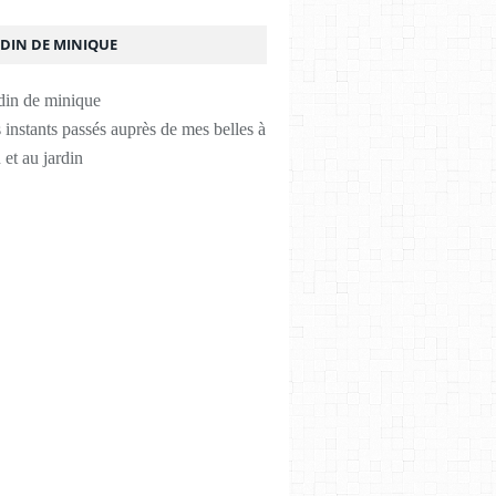
RDIN DE MINIQUE
instants passés auprès de mes belles à
 et au jardin