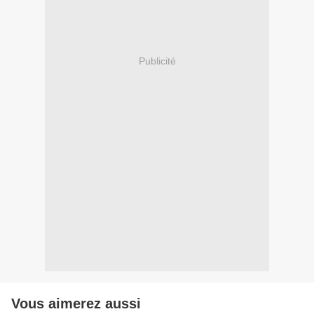
Publicité
Vous aimerez aussi