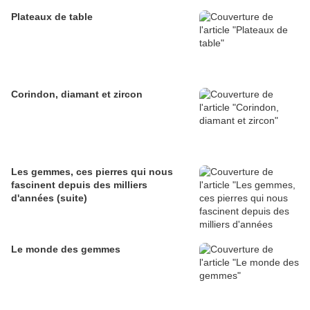
Plateaux de table
Corindon, diamant et zircon
Les gemmes, ces pierres qui nous
fascinent depuis des milliers
d'années (suite)
Le monde des gemmes