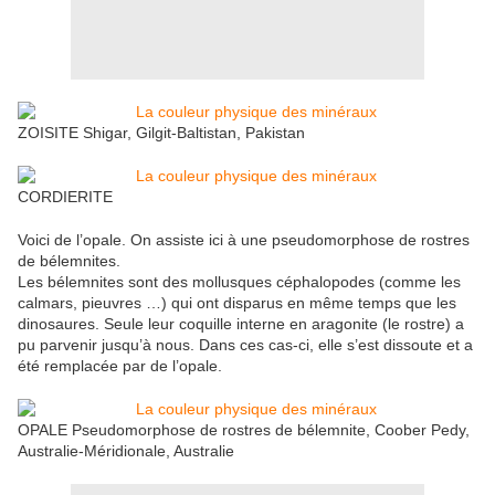
ZOISITE Shigar, Gilgit-Baltistan, Pakistan
CORDIERITE
Voici de l’opale. On assiste ici à une pseudomorphose de rostres
de bélemnites.
Les bélemnites sont des mollusques céphalopodes (comme les
calmars, pieuvres …) qui ont disparus en même temps que les
dinosaures. Seule leur coquille interne en aragonite (le rostre) a
pu parvenir jusqu’à nous. Dans ces cas-ci, elle s’est dissoute et a
été remplacée par de l’opale.
OPALE Pseudomorphose de rostres de bélemnite, Coober Pedy,
Australie-Méridionale, Australie