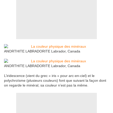
ANORTHITE LABRADORITE Labrador, Canada
ANORTHITE LABRADORITE Labrador, Canada
L’iridescence (vient du grec « iris » pour arc-en-ciel) et le
polychroïsme (plusieurs couleurs) font que suivant la façon dont
on regarde le minéral, sa couleur n’est pas la même.