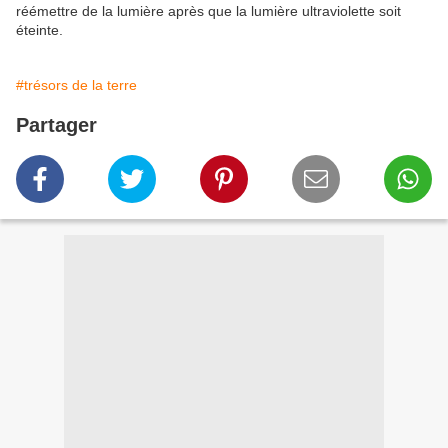
réémettre de la lumière après que la lumière ultraviolette soit
éteinte.
#trésors de la terre
Partager