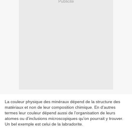
Publicité
La couleur physique des minéraux dépend de la structure des
matériaux et non de leur composition chimique. En d’autres
termes leur couleur dépend aussi de l’organisation de leurs
atomes ou d’inclusions microscopiques qu’on pourrait y trouver.
Un bel exemple est celui de la labradorite.