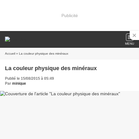
Publicité
MENU
Accueil
» La couleur physique des minéraux
La couleur physique des minéraux
Publié le 15/08/2015 à 05:49
Par
minique