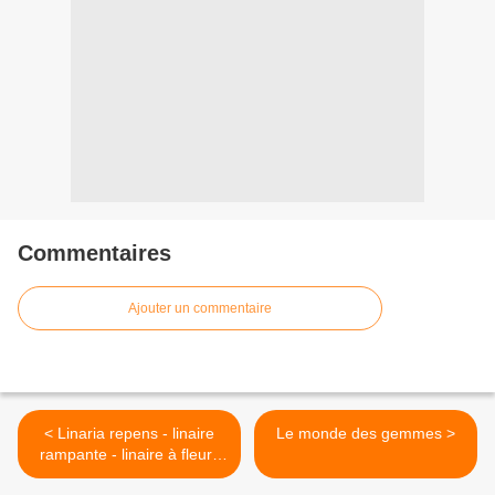
Commentaires
Ajouter un commentaire
< Linaria repens - linaire
Le monde des gemmes >
rampante - linaire à fleurs
striées