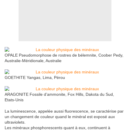
OPALE Pseudomorphose de rostres de bélemnite, Coober Pedy,
Australie-Méridionale, Australie
GOETHITE Yangas, Lima, Pérou
ARAGONITE Fossile d’ammonite, Fox Hills, Dakota du Sud,
Etats-Unis
La luminescence, appelée aussi fluorescence, se caractérise par
un changement de couleur quand le minéral est exposé aux
ultraviolets.
Les minéraux phosphorescents quant à eux, continuent à