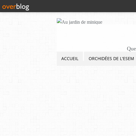
Quel
ACCUEIL
ORCHIDÉES DE L'ESEM