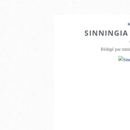
SINNINGIA 
Rédigé par mini