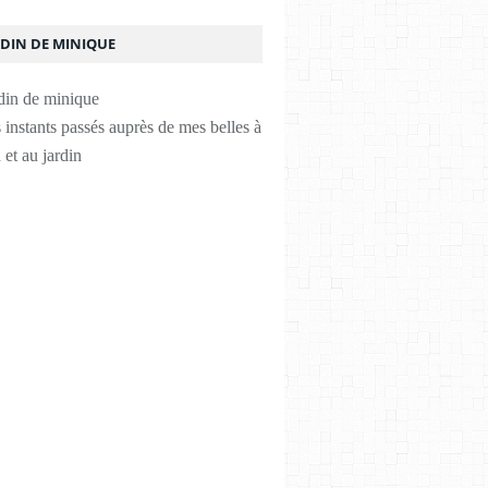
RDIN DE MINIQUE
instants passés auprès de mes belles à
 et au jardin