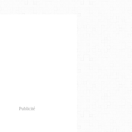
Publicité