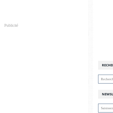
Publicité
RECHE
NEWSL