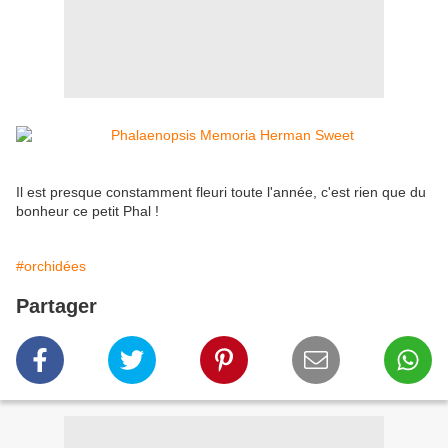
Il est presque constamment fleuri toute l'année, c'est rien que du
bonheur ce petit Phal !
#orchidées
Partager