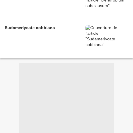
Sudamerlycate cobbiana