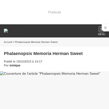
Publicité
MENU
Accueil
» Phalaenopsis Memoria Herman Sweet
Phalaenopsis Memoria Herman Sweet
Publié le 19/12/2015 à 14:17
Par
minique