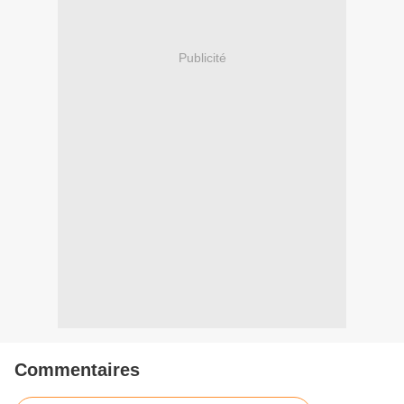
Publicité
Commentaires