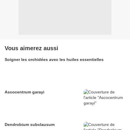
Vous aimerez aussi
Soigner les orchidées avec les huiles essentielles
Ascocentrum garayi
Dendrobium subclausum