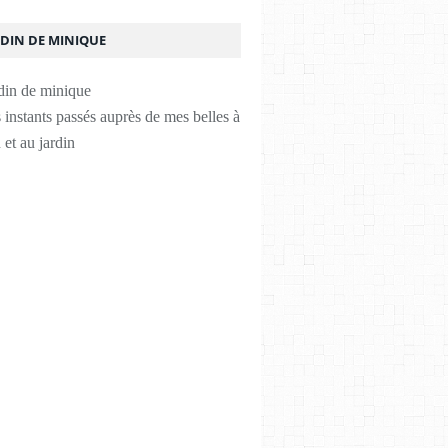
RDIN DE MINIQUE
instants passés auprès de mes belles à
 et au jardin