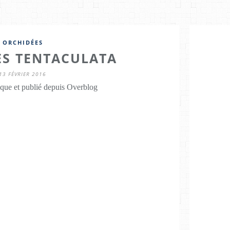
ORCHIDÉES
ES TENTACULATA
13 FÉVRIER 2016
que et publié depuis Overblog