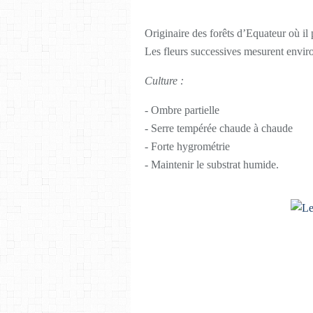
Originaire des forêts d’Equateur où il
Les fleurs successives mesurent envi
Culture :
- Ombre partielle
- Serre tempérée chaude à chaude
- Forte hygrométrie
- Maintenir le substrat humide.