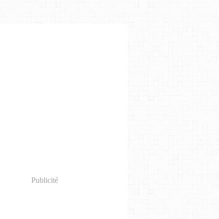
Publicité