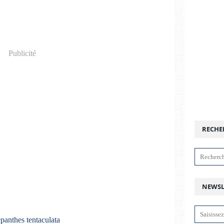
Publicité
RECHE
NEWSL