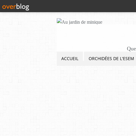
Quel
ACCUEIL
ORCHIDÉES DE L'ESEM