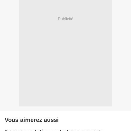
Publicité
Vous aimerez aussi