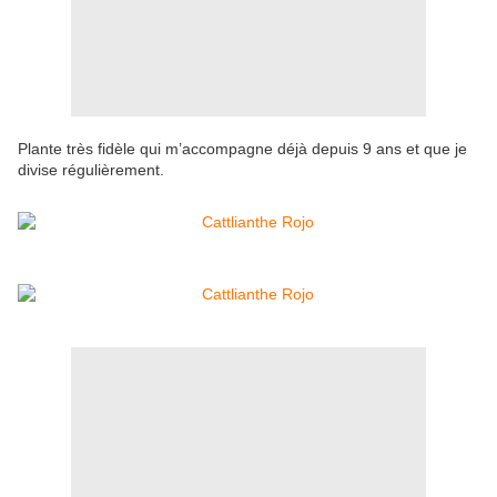
Plante très fidèle qui m’accompagne déjà depuis 9 ans et que je
divise régulièrement.