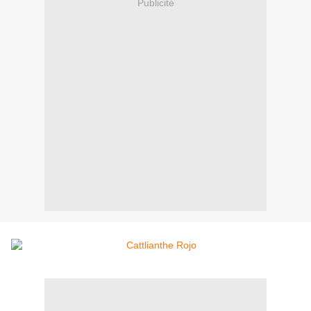
Publicité