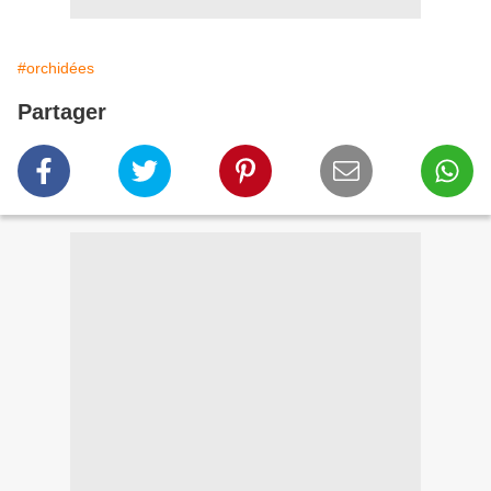
#orchidées
Partager