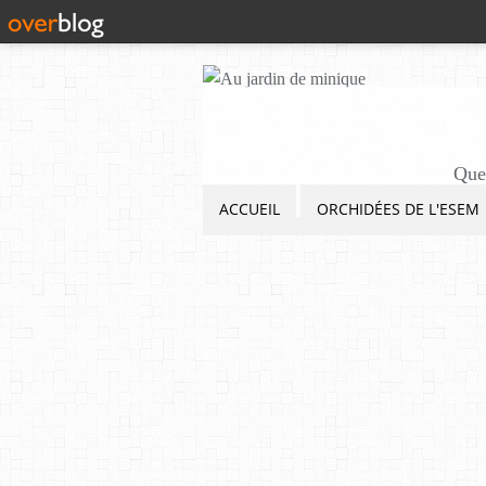
Quel
ACCUEIL
ORCHIDÉES DE L'ESEM