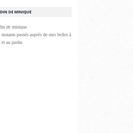
RDIN DE MINIQUE
instants passés auprès de mes belles à
 et au jardin