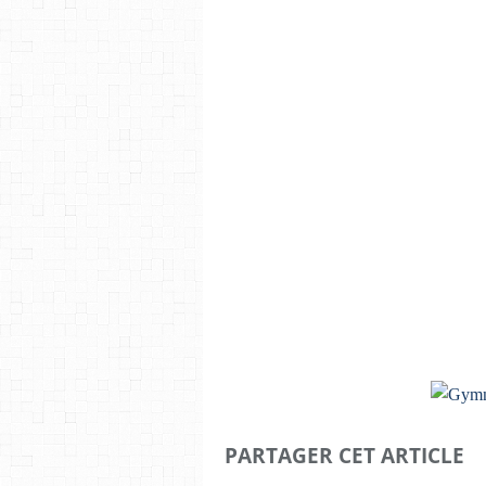
PARTAGER CET ARTICLE