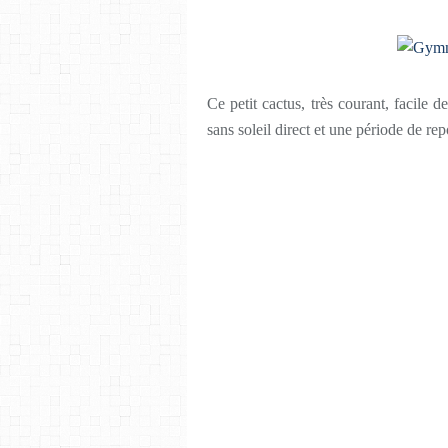
Ce petit cactus, très courant, facile 
sans soleil direct et une période de rep