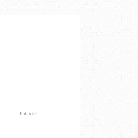
Publicité