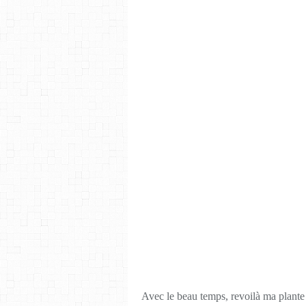
Avec le beau temps, revoilà ma plante 