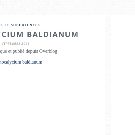
S ET SUCCULENTES
CIUM BALDIANUM
2 SEPTEMBRE 2016
que et publié depuis Overblog