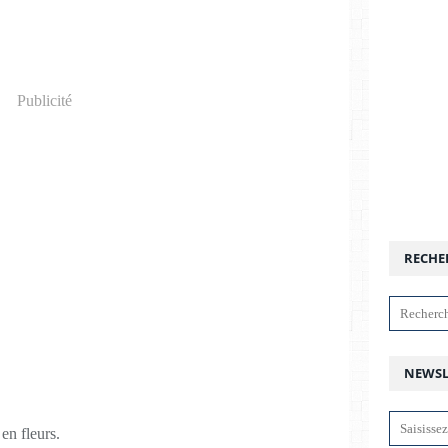
Publicité
RECHE
NEWSL
en fleurs.