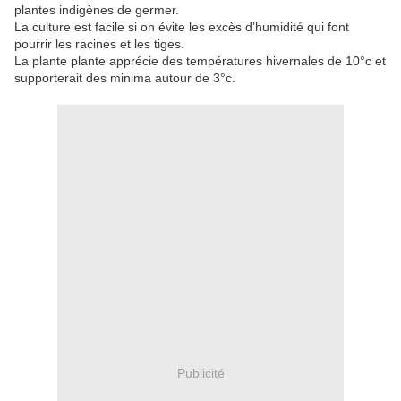
plantes indigènes de germer.
La culture est facile si on évite les excès d’humidité qui font
pourrir les racines et les tiges.
La plante plante apprécie des températures hivernales de 10°c et
supporterait des minima autour de 3°c.
Publicité