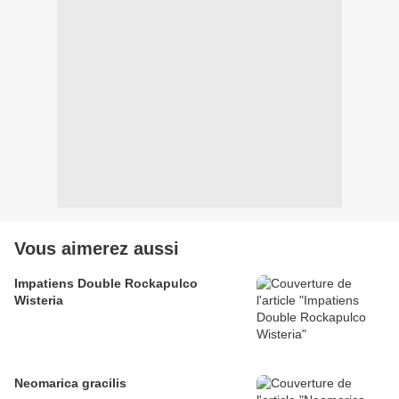
Vous aimerez aussi
Impatiens Double Rockapulco
Wisteria
Neomarica gracilis