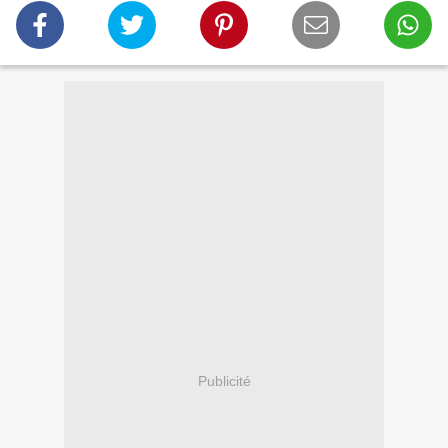
Publicité