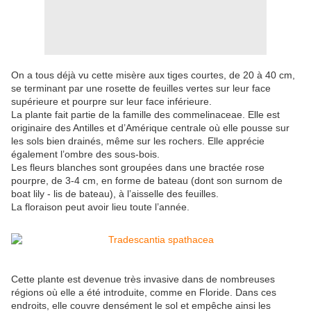
On a tous déjà vu cette misère aux tiges courtes, de 20 à 40 cm,
se terminant par une rosette de feuilles vertes sur leur face
supérieure et pourpre sur leur face inférieure.
La plante fait partie de la famille des commelinaceae. Elle est
originaire des Antilles et d’Amérique centrale où elle pousse sur
les sols bien drainés, même sur les rochers. Elle apprécie
également l’ombre des sous-bois.
Les fleurs blanches sont groupées dans une bractée rose
pourpre, de 3-4 cm, en forme de bateau (dont son surnom de
boat lily - lis de bateau), à l’aisselle des feuilles.
La floraison peut avoir lieu toute l’année.
Cette plante est devenue très invasive dans de nombreuses
régions où elle a été introduite, comme en Floride. Dans ces
endroits, elle couvre densément le sol et empêche ainsi les