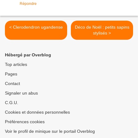
Répondre
< Clerodendron ugandense
Déco de Noël : petits sapins
stylisés >
Hébergé par Overblog
Top articles
Pages
Contact
Signaler un abus
C.G.U.
Cookies et données personnelles
Préférences cookies
Voir le profil de minique sur le portail Overblog