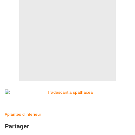
#plantes d'intérieur
Partager