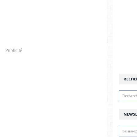
Publicité
RECHE
NEWSL