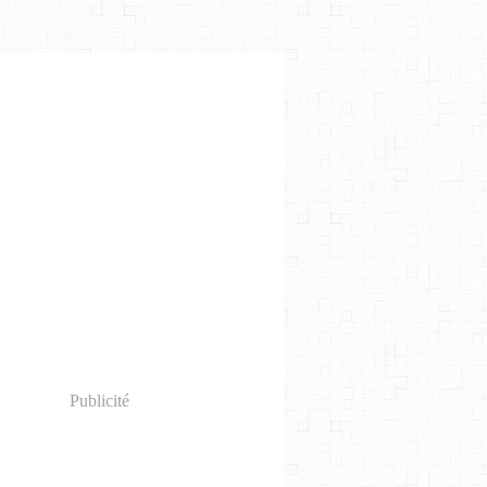
Publicité