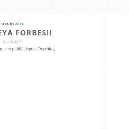
ORCHIDÉES
EYA FORBESII
6 JUIN 2017
que et publié depuis Overblog