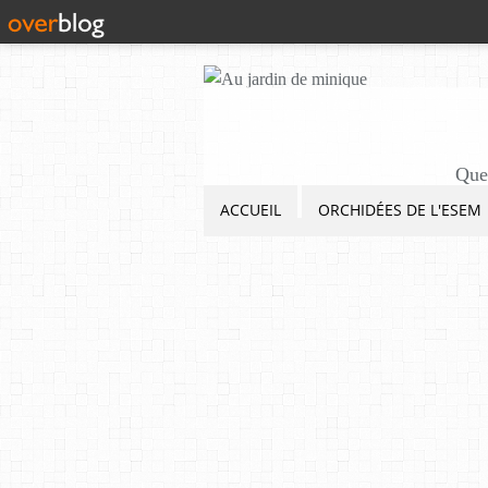
Quel
ACCUEIL
ORCHIDÉES DE L'ESEM