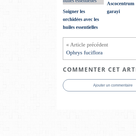
Ascocentrum
Soigner les
garayi
orchidées avec les
huiles essentielles
Ophrys fuciflora
COMMENTER CET ART
Ajouter un commentaire