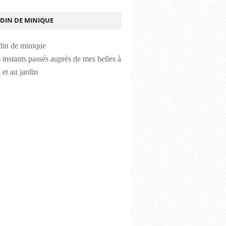
RDIN DE MINIQUE
instants passés auprès de mes belles à
 et au jardin