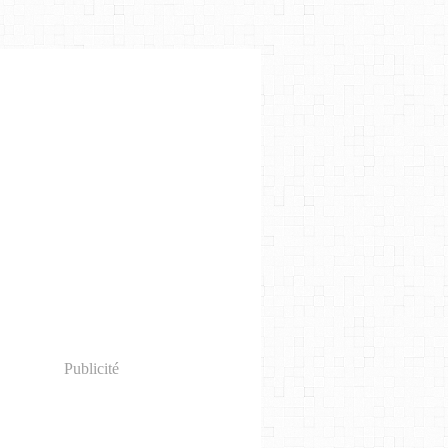
Publicité