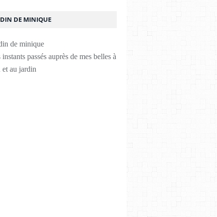
RDIN DE MINIQUE
instants passés auprès de mes belles à
 et au jardin