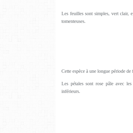
Les feuilles sont simples, vert clair
tomenteuses.
Cette espèce à une longue période de 
Les pétales sont rose pâle avec les
inférieurs.