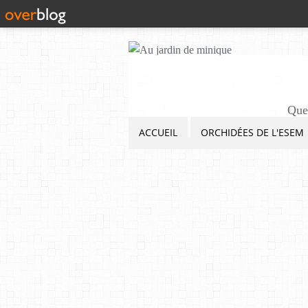
Quel
ACCUEIL
ORCHIDÉES DE L'ESEM