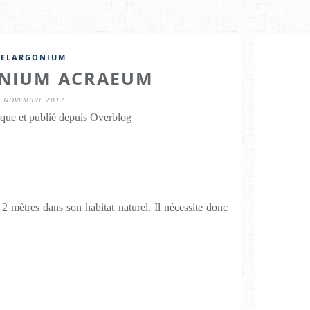
PELARGONIUM
NIUM ACRAEUM
5 NOVEMBRE 2017
que et publié depuis Overblog
 2 mètres dans son habitat naturel. Il nécessite donc