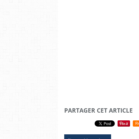
PARTAGER CET ARTICLE
R