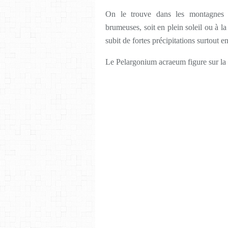
On le trouve dans les montagnes 
brumeuses, soit en plein soleil ou à l
subit de fortes précipitations surtout en
Le Pelargonium acraeum figure sur la 