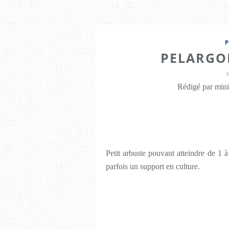
PELARGO
Rédigé par mini
Petit arbuste pouvant atteindre de 1 à
parfois un support en culture.