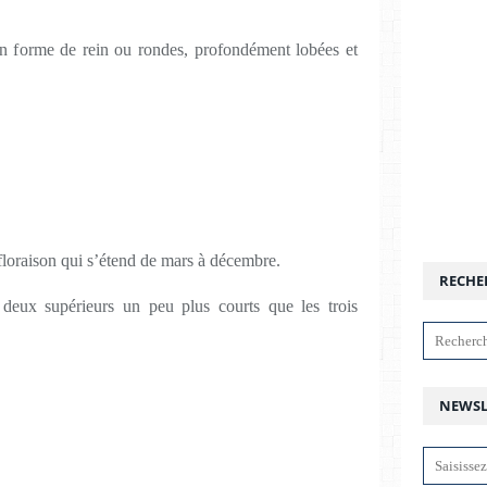
, en forme de rein ou rondes, profondément lobées et
floraison qui s’étend de mars à décembre.
RECHE
 deux supérieurs un peu plus courts que les trois
NEWSL