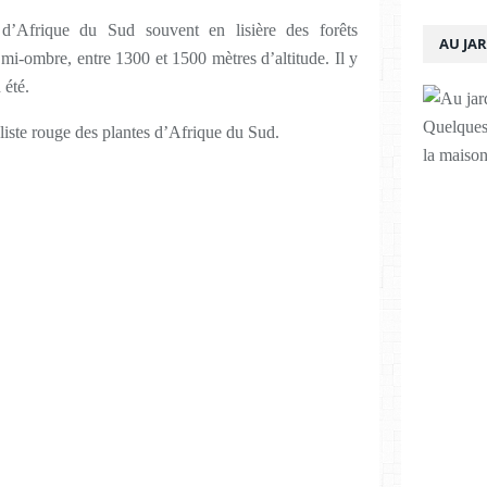
d’Afrique du Sud souvent en lisière des forêts
AU JA
a mi-ombre, entre 1300 et 1500 mètres d’altitude. Il y
 été.
Quelques 
liste rouge des plantes d’Afrique du Sud.
la maison