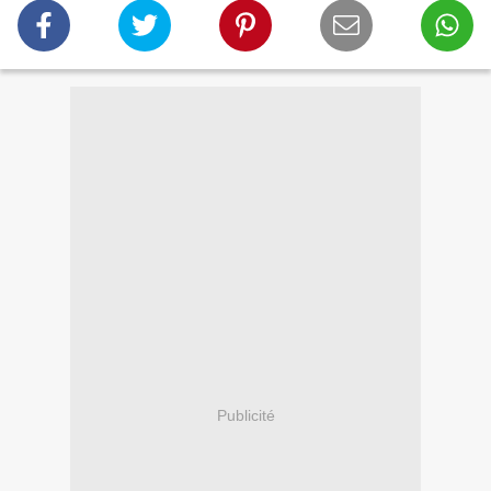
Publicité