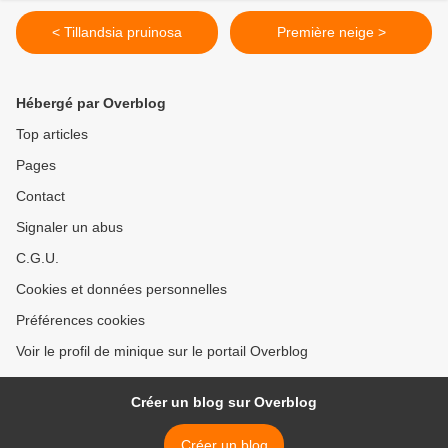
< Tillandsia pruinosa
Première neige >
Hébergé par Overblog
Top articles
Pages
Contact
Signaler un abus
C.G.U.
Cookies et données personnelles
Préférences cookies
Voir le profil de minique sur le portail Overblog
Créer un blog sur Overblog
Créer un blog