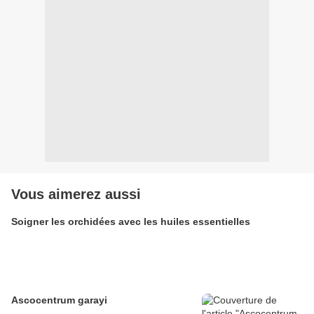
Vous aimerez aussi
Soigner les orchidées avec les huiles essentielles
Ascocentrum garayi