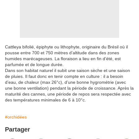
Cattleya bifolié, épiphyte ou lithophyte, originaire du Brésil où il
pousse entre 700 et 750 mètres d’altitude dans des zones
humides marécageuses. La floraison a lieu en fin d’été, est
parfumée et de longue durée.
Dans son habitat naturel il subit une saison sèche et une saison
de pluies. Il faut donc en tenir compte en culture : il a besoin
d’eau, de chaleur (max 26°c), d’une bonne hygrométrie (avec
une bonne ventilation) pendant la période de croissance. Après la
maturité des cannes, une période de repos sera respectée avec
des températures minimales de 6 à 10°c.
#orchidées
Partager