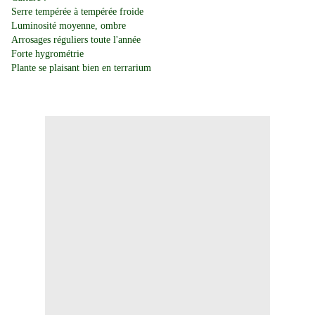
Serre tempérée à tempérée froide
Luminosité moyenne, ombre
Arrosages réguliers toute l'année
Forte hygrométrie
Plante se plaisant bien en terrarium