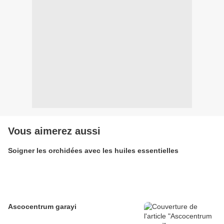
Vous aimerez aussi
Soigner les orchidées avec les huiles essentielles
Ascocentrum garayi