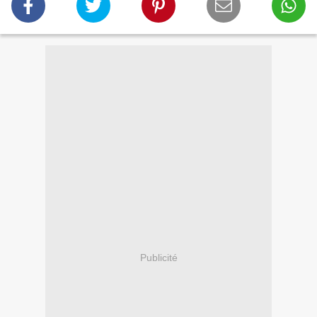
Publicité