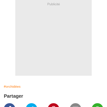
Publicité
#orchidées
Partager