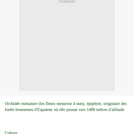
Publicité
Orchidée miniature (les fleurs mesurent 4 mm), épiphyte, originaire des
forêts brumeuses d'Equateur où elle pousse vers 1400 mètres d'altitude.
Culture :