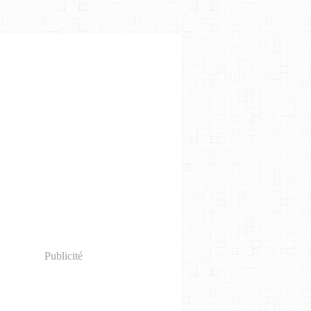
Publicité