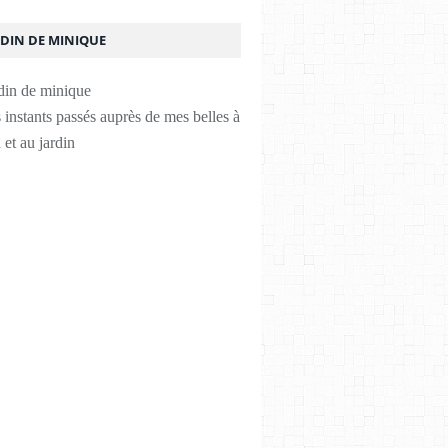
RDIN DE MINIQUE
instants passés auprès de mes belles à
 et au jardin