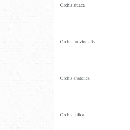
Orchis sitiaca
Orchis provincialis
Orchis anatolica
Orchis italica