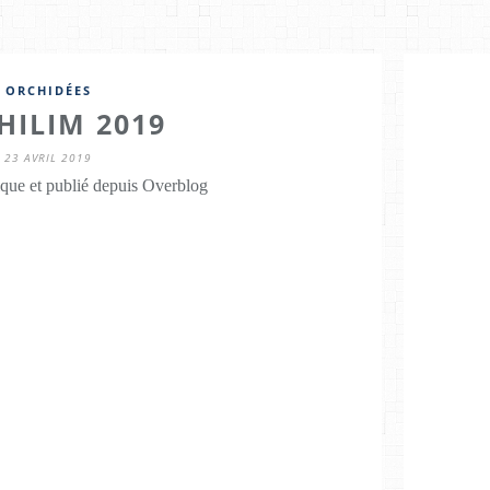
ORCHIDÉES
HILIM 2019
23 AVRIL 2019
que et publié depuis Overblog