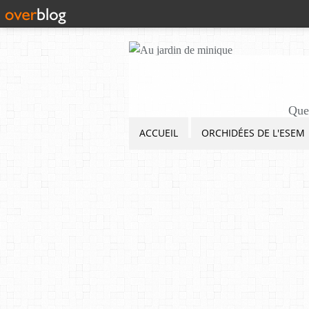
Quel
ACCUEIL
ORCHIDÉES DE L'ESEM