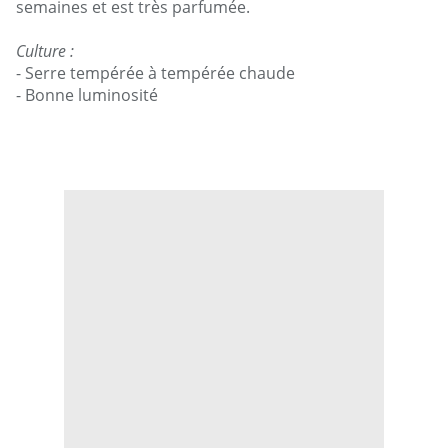
semaines et est très parfumée.
Culture :
- Serre tempérée à tempérée chaude
- Bonne luminosité