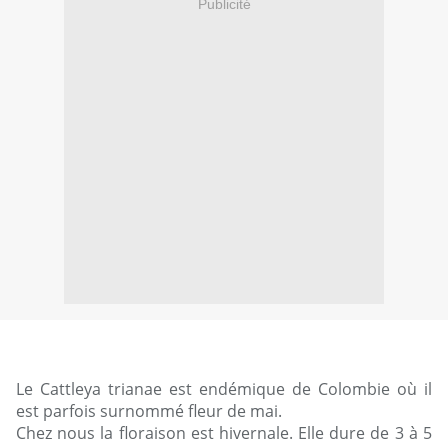
Publicité
Le Cattleya trianae est endémique de Colombie où il
est parfois surnommé fleur de mai.
Chez nous la floraison est hivernale. Elle dure de 3 à 5