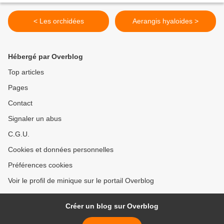
< Les orchidées
Aerangis hyaloides >
Hébergé par Overblog
Top articles
Pages
Contact
Signaler un abus
C.G.U.
Cookies et données personnelles
Préférences cookies
Voir le profil de minique sur le portail Overblog
Créer un blog sur Overblog