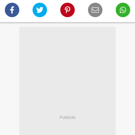
Publicité