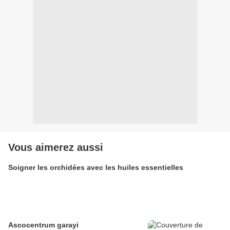
Vous aimerez aussi
Soigner les orchidées avec les huiles essentielles
Ascocentrum garayi