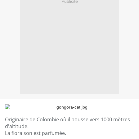
Publicité
Originaire de Colombie où il pousse vers 1000 mètres
d'altitude.
La floraison est parfumée.