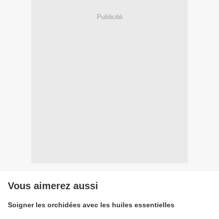
Publicité
Vous aimerez aussi
Soigner les orchidées avec les huiles essentielles