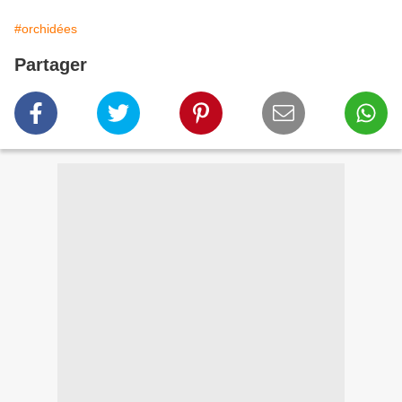
#orchidées
Partager