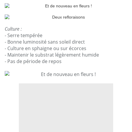
Culture :
- Serre tempérée
- Bonne luminosité sans soleil direct
- Culture en sphaigne ou sur écorces
- Maintenir le substrat légèrement humide
- Pas de période de repos