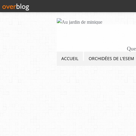
Quel
ACCUEIL
ORCHIDÉES DE L'ESEM