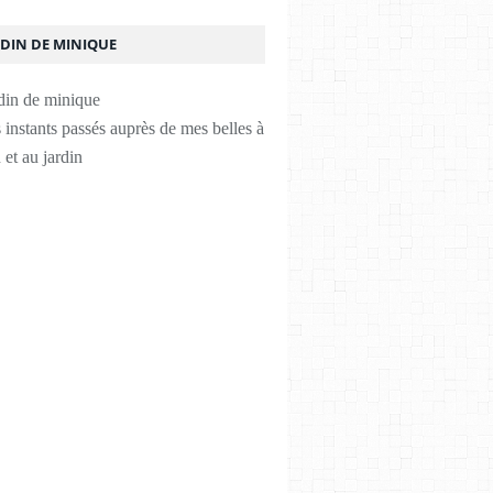
RDIN DE MINIQUE
instants passés auprès de mes belles à
 et au jardin