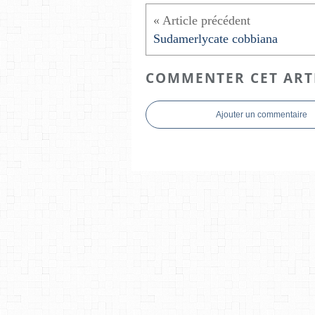
Sudamerlycate cobbiana
COMMENTER CET ART
Ajouter un commentaire