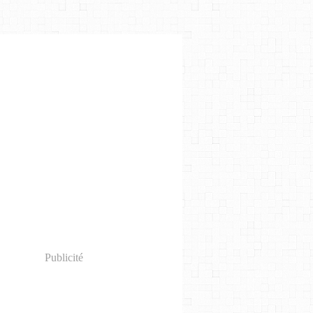
Publicité