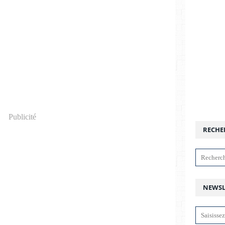
Publicité
RECHE
NEWSL