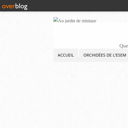
Quel
ACCUEIL
ORCHIDÉES DE L'ESEM