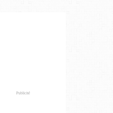
Publicité