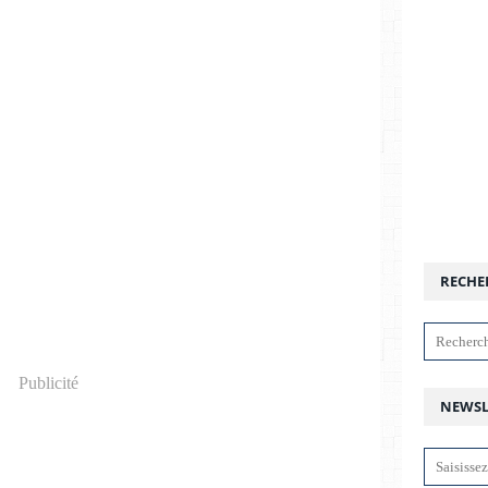
RECHE
Publicité
NEWSL