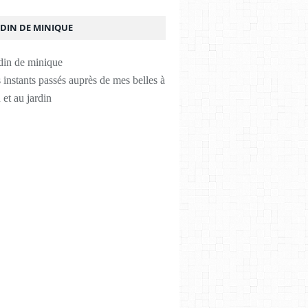
RDIN DE MINIQUE
instants passés auprès de mes belles à
 et au jardin