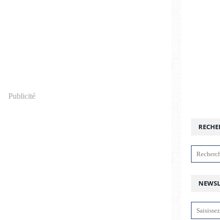
Publicité
RECHE
NEWSL