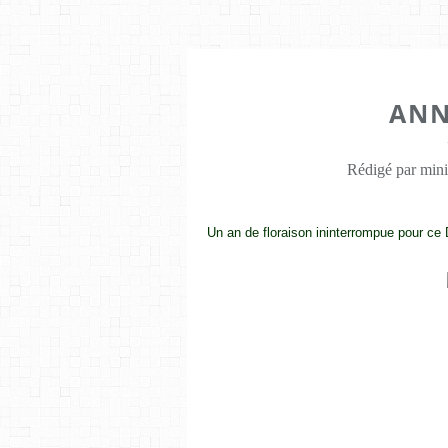
ANN
Rédigé par mini
Un an de floraison ininterrompue pour c