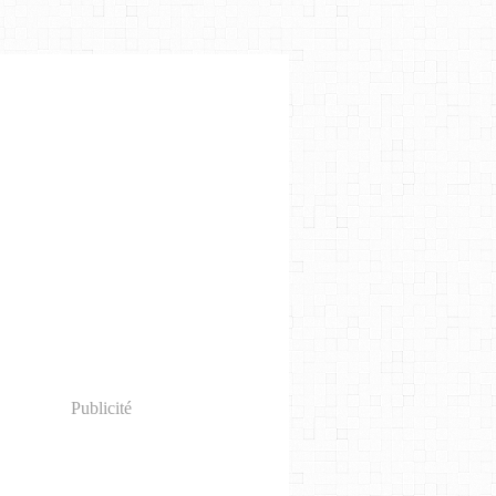
Publicité