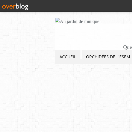
Quel
ACCUEIL
ORCHIDÉES DE L'ESEM