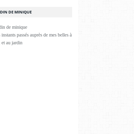
RDIN DE MINIQUE
instants passés auprès de mes belles à
 et au jardin