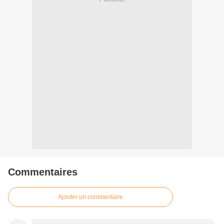
Commentaires
Ajouter un commentaire