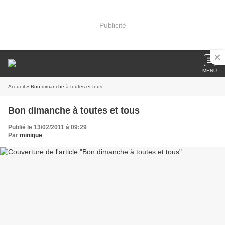
Publicité
MENU
Accueil
» Bon dimanche à toutes et tous
Bon dimanche à toutes et tous
Publié le 13/02/2011 à 09:29
Par
minique