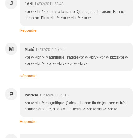
J
JANI
14/02/2011 23:43
<br /> <br /> Je suis à la traîne. Quelle jolie floraison! Bonne
semaine. Bises<br /> <br /> <br /> <br />
Répondre
M
Maité
14/02/2011 17:25
<br /> <br /> Magnifique , j'adore<br /> <br /> <br /> bizzz<br />
<br /> <br /> <br /> <br /> <br /> <br />
Répondre
P
Patricia
13/02/2011 19:18
<br /> <br /> magnifique, j'adore...bonne fin de journée et très
bonne semaine, bises Minique<br /> <br /> <br /> <br />
Répondre