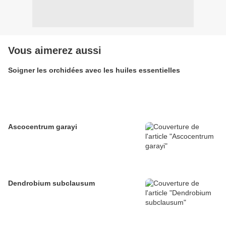
Vous aimerez aussi
Soigner les orchidées avec les huiles essentielles
Ascocentrum garayi
Dendrobium subclausum