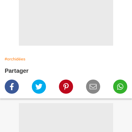
#orchidées
Partager