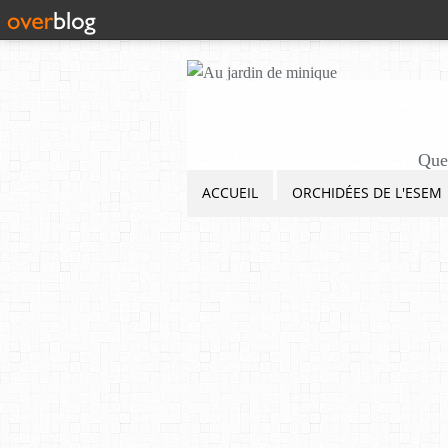
Quel
ACCUEIL
ORCHIDÉES DE L'ESEM