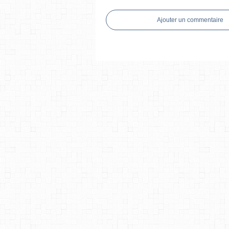
Ajouter un commentaire