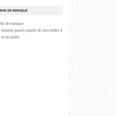
RDIN DE MINIQUE
instants passés auprès de mes belles à
 et au jardin