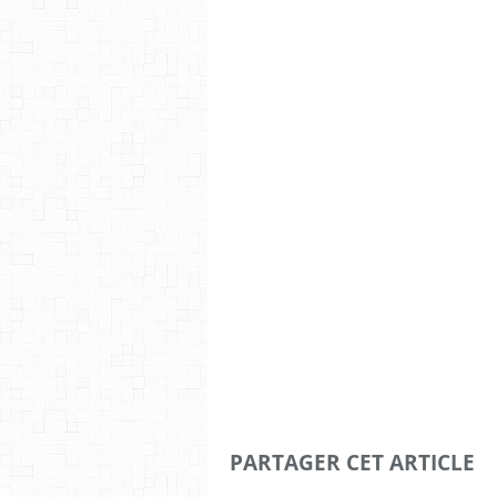
PARTAGER CET ARTICLE