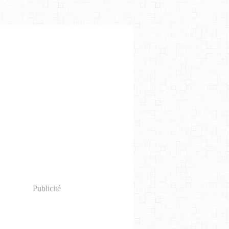
Publicité