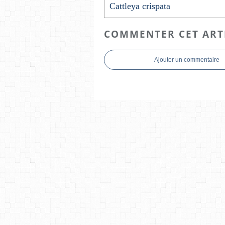
Cattleya crispata
COMMENTER CET ART
Ajouter un commentaire