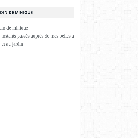
RDIN DE MINIQUE
instants passés auprès de mes belles à
 et au jardin