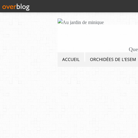
Quel
ACCUEIL
ORCHIDÉES DE L'ESEM