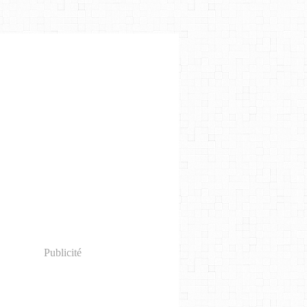
Publicité