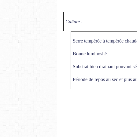
Culture :
Serre tempérée à tempérée chaud
Bonne luminosité.
Substrat bien drainant pouvant sé
Période de repos au sec et plus au