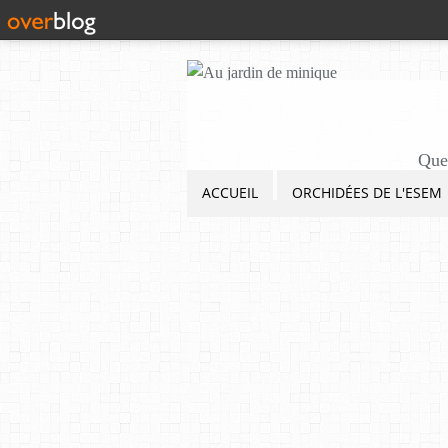
Quel
ACCUEIL
ORCHIDÉES DE L'ESEM