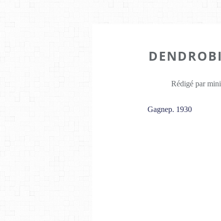
DENDROBI
Rédigé par mini
Gagnep. 1930