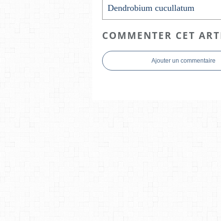
Dendrobium cucullatum
COMMENTER CET ART
Ajouter un commentaire