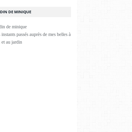
RDIN DE MINIQUE
instants passés auprès de mes belles à
 et au jardin