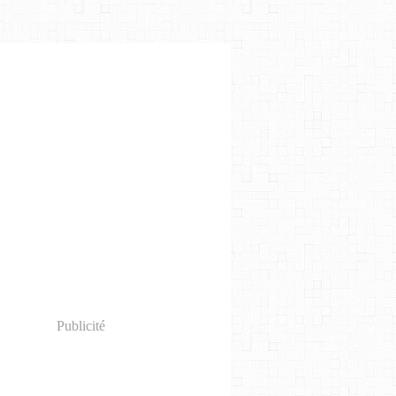
Publicité