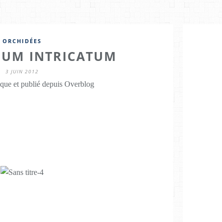
ORCHIDÉES
UM INTRICATUM
3 JUIN 2012
que et publié depuis Overblog