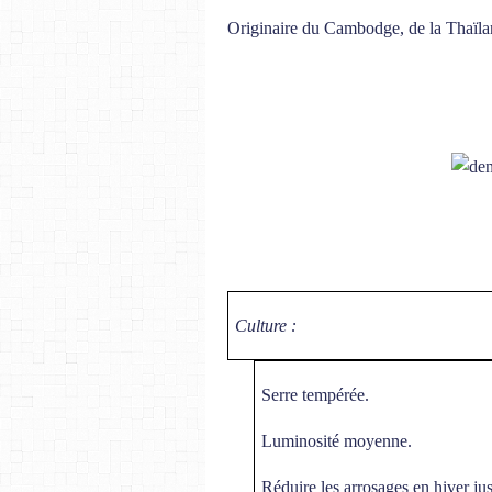
Originaire du Cambodge, de la Thaïla
Culture :
Serre tempérée.
Luminosité moyenne.
Réduire les arrosages en hiver ju