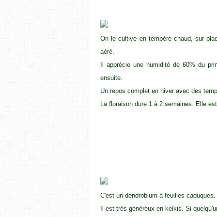
On le cultive en tempéré chaud, sur pla
aéré.
Il apprécie une humidité de 60% du pri
ensuite.
Un repos complet en hiver avec des tempér
La floraison dure 1 à 2 semaines. Elle est
C'est un dendrobium à feuilles caduques.
Il est très généreux en keikis. Si quelqu'u