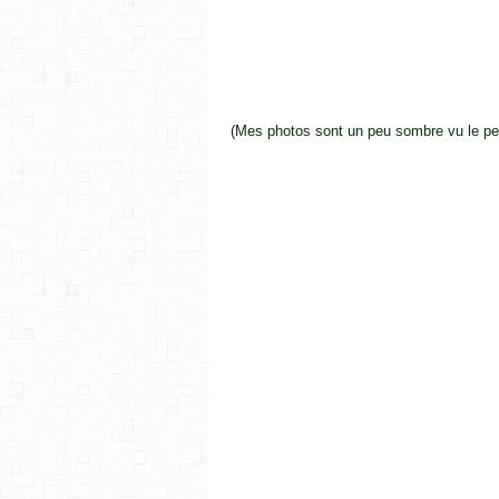
(Mes photos sont un peu sombre vu le peu