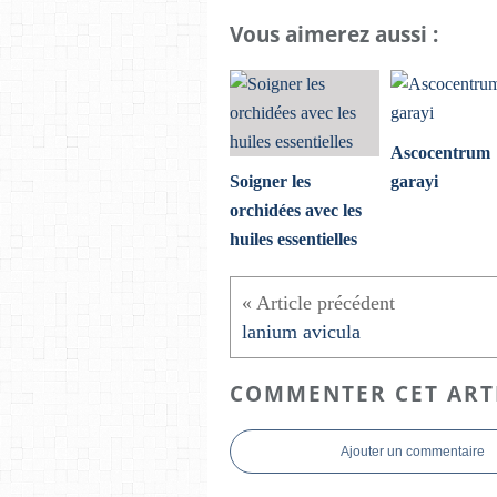
Vous aimerez aussi :
Ascocentrum
Soigner les
garayi
orchidées avec les
huiles essentielles
lanium avicula
COMMENTER CET ART
Ajouter un commentaire