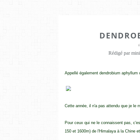
DENDROB
Rédigé par mini
Appellé également dendrobium aphyllum 
Cette année, il n'a pas attendu que je le m
Pour ceux qui ne le connaissent pas, c'e
150 et 1600m) de l'Himalaya à la Chine et