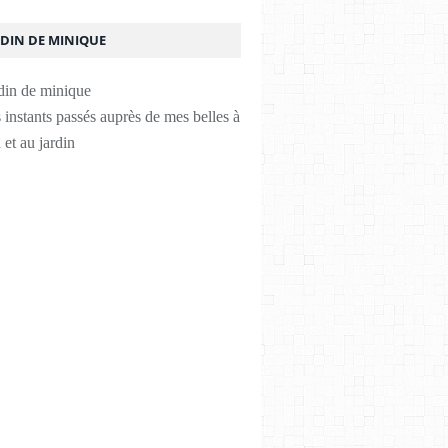
RDIN DE MINIQUE
instants passés auprès de mes belles à
 et au jardin