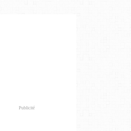
Publicité