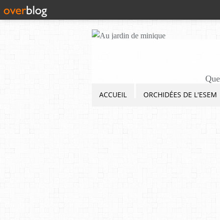
Quel
ACCUEIL
ORCHIDÉES DE L'ESEM