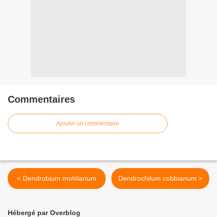
Commentaires
Ajouter un commentaire
< Dendrobium mohlianum
Dendrochilum cobbianum >
Hébergé par Overblog