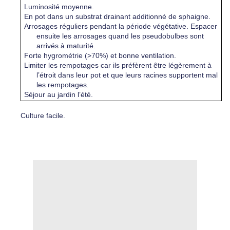
Luminosité moyenne.
En pot dans un substrat drainant additionné de sphaigne.
Arrosages réguliers pendant la période végétative. Espacer
ensuite les arrosages quand les pseudobulbes sont
arrivés à maturité.
Forte hygrométrie (>70%) et bonne ventilation.
Limiter les rempotages car ils préfèrent être légèrement à
l’étroit dans leur pot et que leurs racines supportent mal
les rempotages.
Séjour au jardin l’été.
Culture facile.