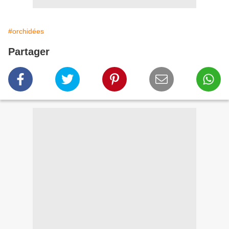
#orchidées
Partager