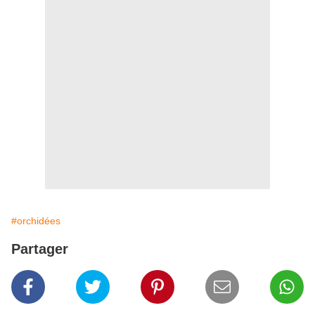
#orchidées
Partager