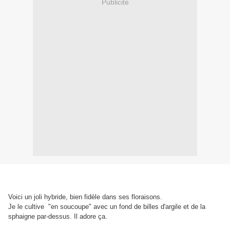
Publicité
Voici un joli hybride, bien fidèle dans ses floraisons.
Je le cultive "en soucoupe" avec un fond de billes d'argile et de la
sphaigne par-dessus. Il adore ça.