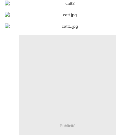
Publicité