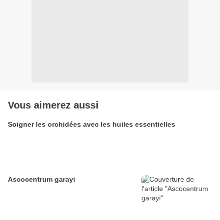
Vous aimerez aussi
Soigner les orchidées avec les huiles essentielles
Ascocentrum garayi