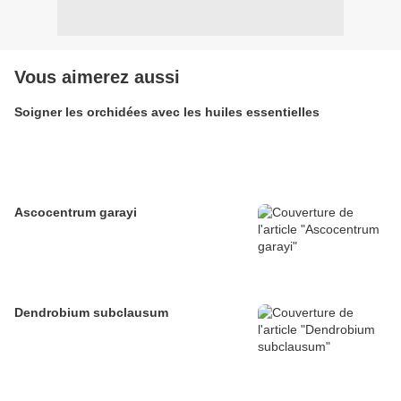
Vous aimerez aussi
Soigner les orchidées avec les huiles essentielles
Ascocentrum garayi
Dendrobium subclausum