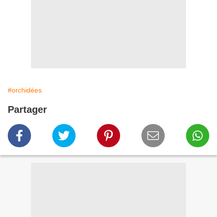
#orchidées
Partager