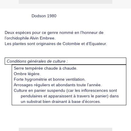
Dodson 1980
Deux espèces pour ce genre nommé en l’honneur de
l’orchidophile Alvin Embree.
Les plantes sont originaires de Colombie et d’Equateur.
Conditions générales de culture :
Serre tempérée chaude à chaude.
Ombre légère.
Forte hygrométrie et bonne ventilation.
Arrosages réguliers et abondants toute l’année.
Culture en panier suspendu (car les inflorescences sont
pendulaires et apparaissent à travers le panier) dans
un substrat bien drainant à base d’écorces.