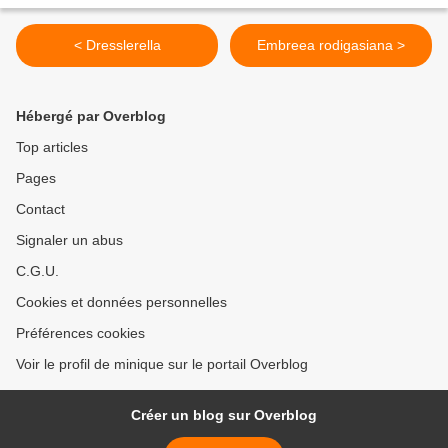
< Dresslerella
Embreea rodigasiana >
Hébergé par Overblog
Top articles
Pages
Contact
Signaler un abus
C.G.U.
Cookies et données personnelles
Préférences cookies
Voir le profil de minique sur le portail Overblog
Créer un blog sur Overblog