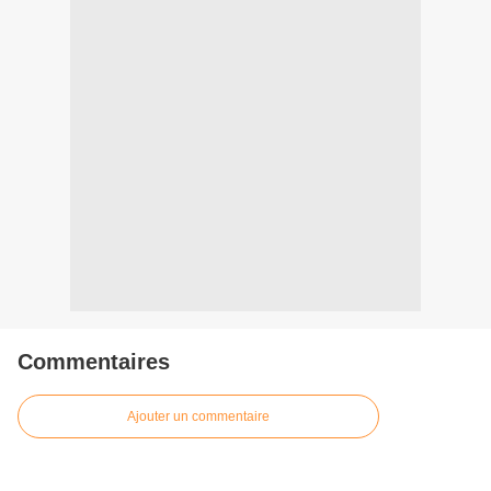
Commentaires
Ajouter un commentaire