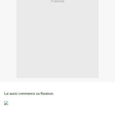
Publicité
Lui aussi commence sa floraison.