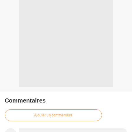
Commentaires
Ajouter un commentaire