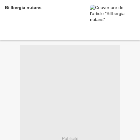
Billbergia nutans
Publicité