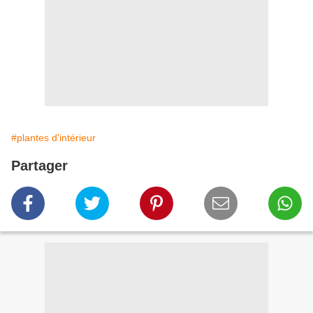
#plantes d'intérieur
Partager