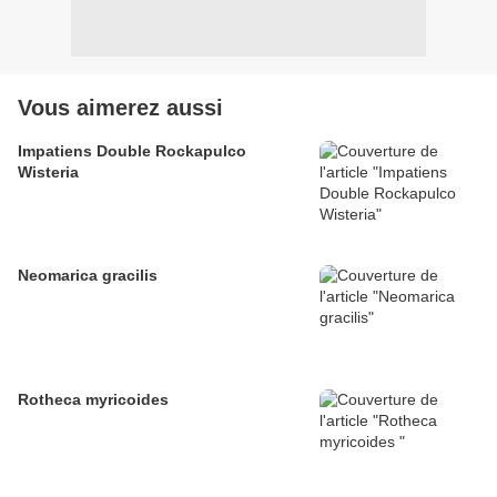
Vous aimerez aussi
Impatiens Double Rockapulco
Wisteria
Neomarica gracilis
Rotheca myricoides