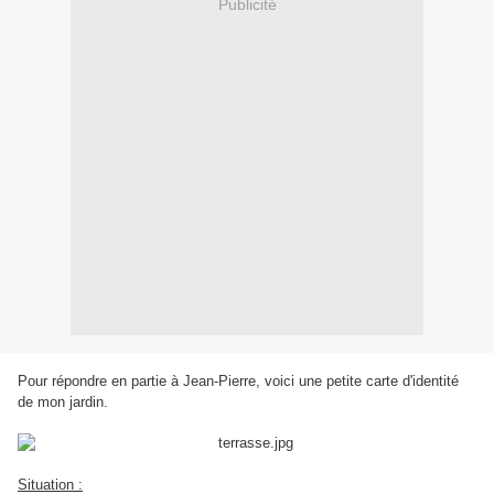
Publicité
Pour répondre en partie à Jean-Pierre, voici une petite carte d'identité
de mon jardin.
Situation :