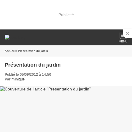
Publicité
MENU
Accueil
» Présentation du jardin
Présentation du jardin
Publié le 05/09/2012 à 14:50
Par
minique