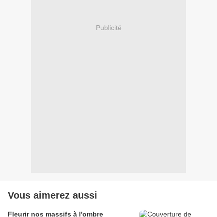
Publicité
Vous aimerez aussi
Fleurir nos massifs à l'ombre