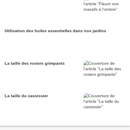
Utilisation des huiles essentielles dans nos jardins
La taille des rosiers grimpants
La taille du cassissier