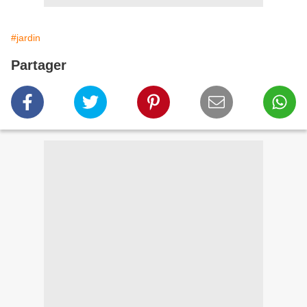
#jardin
Partager