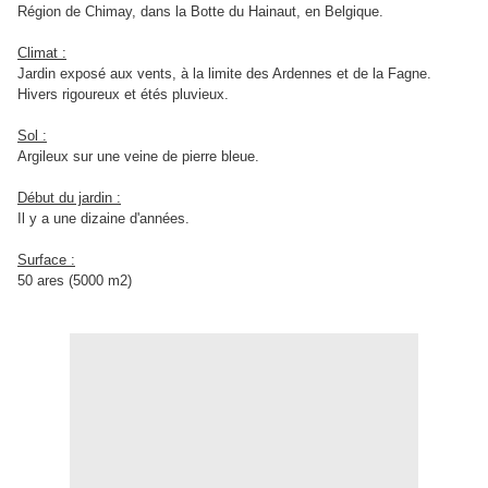
Région de Chimay, dans la Botte du Hainaut, en Belgique.
Climat :
Jardin exposé aux vents, à la limite des Ardennes et de la Fagne.
Hivers rigoureux et étés pluvieux.
Sol :
Argileux sur une veine de pierre bleue.
Début du jardin :
Il y a une dizaine d'années.
Surface :
50 ares (5000 m2)