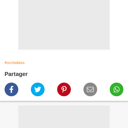
#orchidées
Partager