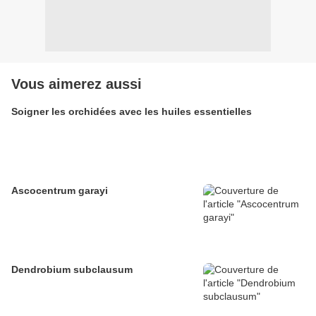
Vous aimerez aussi
Soigner les orchidées avec les huiles essentielles
Ascocentrum garayi
Dendrobium subclausum