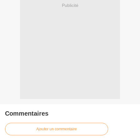
Publicité
Commentaires
Ajouter un commentaire