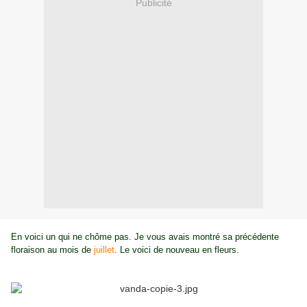
Publicité
En voici un qui ne chôme pas. Je vous avais montré sa précédente
floraison au mois de
juillet
. Le voici de nouveau en fleurs.