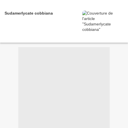
Sudamerlycate cobbiana