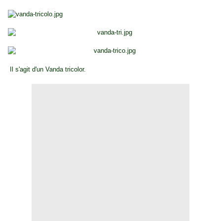
Il s'agit d'un Vanda tricolor.