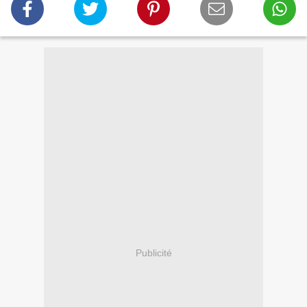
Publicité