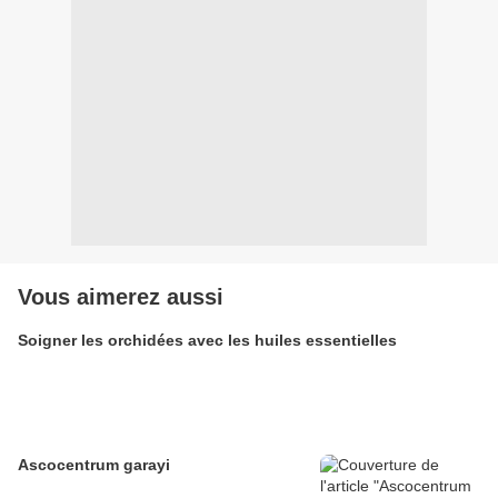
Vous aimerez aussi
Soigner les orchidées avec les huiles essentielles
Ascocentrum garayi