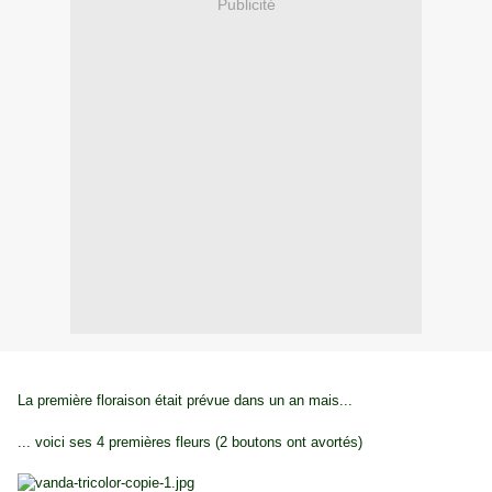
Publicité
La première floraison était prévue dans un an mais...
... voici ses 4 premières fleurs (2 boutons ont avortés)