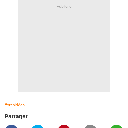
Publicité
#orchidées
Partager