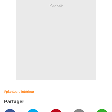
Publicité
#plantes d'intérieur
Partager