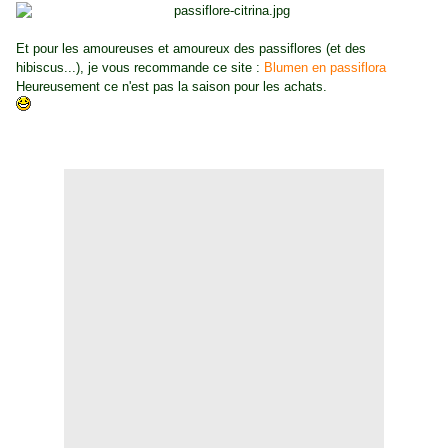
Et pour les amoureuses et amoureux des passiflores (et des
hibiscus...), je vous recommande ce site :
Blumen en passiflora
Heureusement ce n'est pas la saison pour les achats.