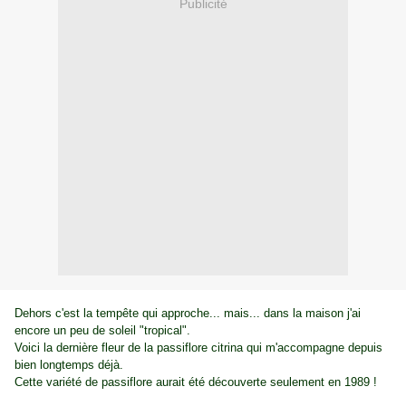
Publicité
Dehors c'est la tempête qui approche... mais... dans la maison j'ai
encore un peu de soleil "tropical".
Voici la dernière fleur de la passiflore citrina qui m'accompagne depuis
bien longtemps déjà.
Cette variété de passiflore aurait été découverte seulement en 1989 !