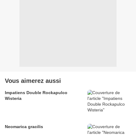
Vous aimerez aussi
Impatiens Double Rockapulco
Wisteria
Neomarica gracilis