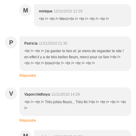
M
minique
12/11/2010 12:29
<br /> <br /> Merci<br /> <br /> <br /> <br />
P
Patricia
11/11/2010 21:30
<br /> <br /> j'ai garder le lien et je viens de regarder le site !
en effet il y a de très belles fleurs, merci pour ce lien !<br />
<br /> <br /> bises!<br /> <br /> <br /> <br />
Répondre
V
Vaporchidhoya
11/11/2010 14:28
<br /> <br /> Très jolies fleurs... Très fin !<br /> <br /> <br /> <br
/>
Répondre