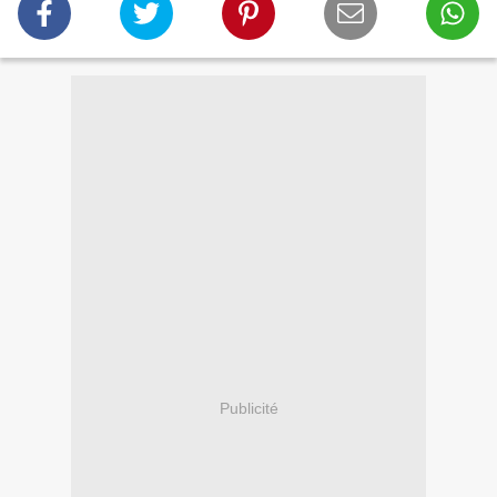
Publicité