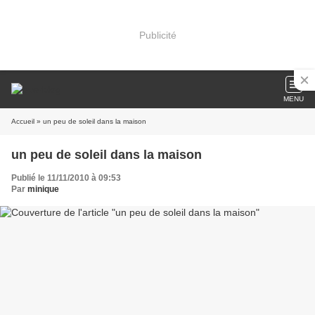
Publicité
MENU
Accueil
» un peu de soleil dans la maison
un peu de soleil dans la maison
Publié le 11/11/2010 à 09:53
Par
minique