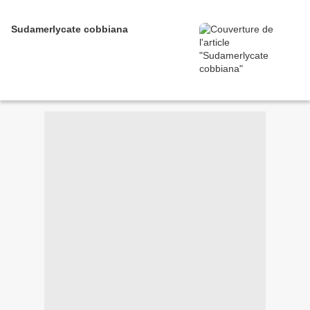
Sudamerlycate cobbiana