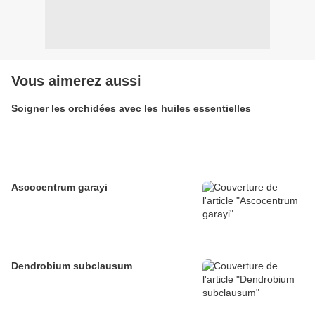
Vous aimerez aussi
Soigner les orchidées avec les huiles essentielles
Ascocentrum garayi
Dendrobium subclausum