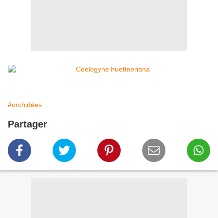
#orchidées
Partager