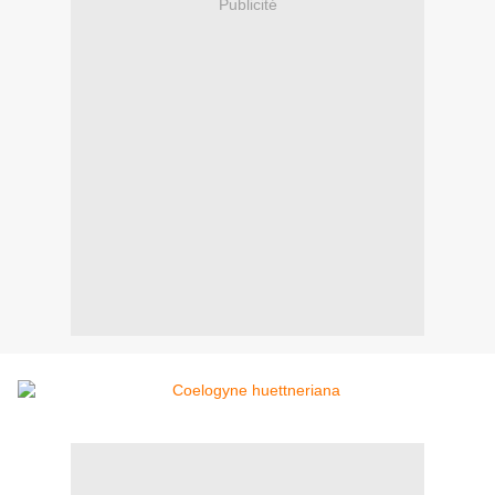
Publicité