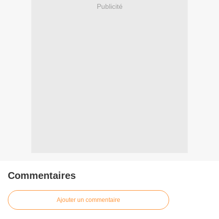
Publicité
Commentaires
Ajouter un commentaire