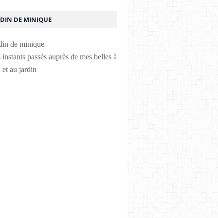
RDIN DE MINIQUE
instants passés auprès de mes belles à
 et au jardin