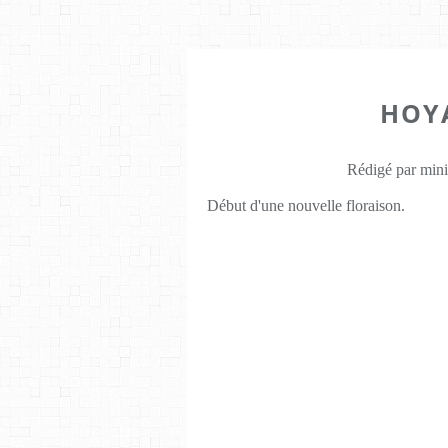
HOY
Rédigé par mini
Début d'une nouvelle floraison.