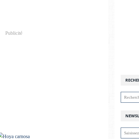
Publicité
RECHE
NEWSL