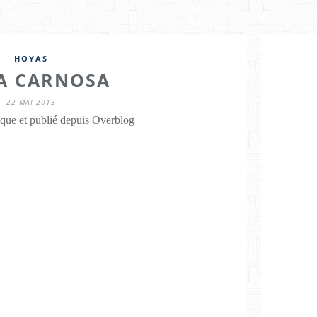
HOYAS
A CARNOSA
22 MAI 2013
que et publié depuis Overblog