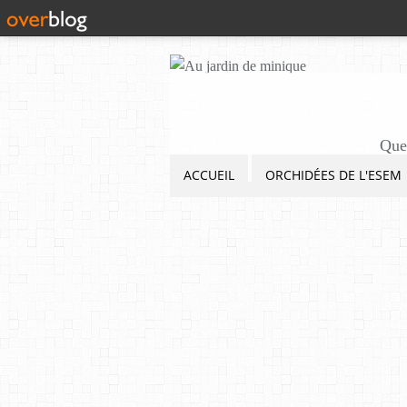
Quel
ACCUEIL
ORCHIDÉES DE L'ESEM