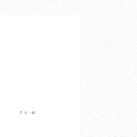
Publicité