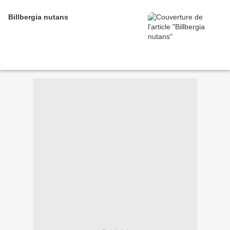
Billbergia nutans