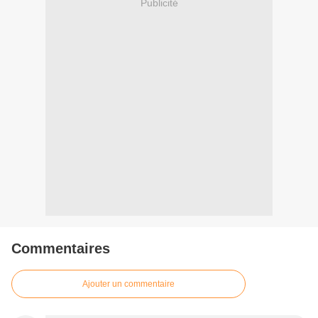
Publicité
Commentaires
Ajouter un commentaire