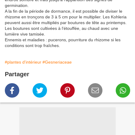
germination.
A la fin de la période de dormance, il est possible de diviser le
rhizome en tronçons de 3 à 5 cm pour le multiplier. Les Kohleria
peuvent aussi être multipliés par boutures de tête au printemps.
Les boutures sont cultivées à l'étouffée, au chaud avec une
lumière vive tamisée.
Ennemis et maladies : pucerons, pourriture du rhizome si les
conditions sont trop fraîches.
#plantes d'intérieur
#Gesneriaceae
Partager