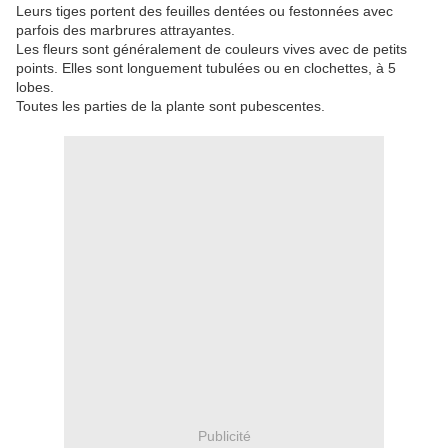
Leurs tiges portent des feuilles dentées ou festonnées avec
parfois des marbrures attrayantes.
Les fleurs sont généralement de couleurs vives avec de petits
points. Elles sont longuement tubulées ou en clochettes, à 5
lobes.
Toutes les parties de la plante sont pubescentes.
Publicité