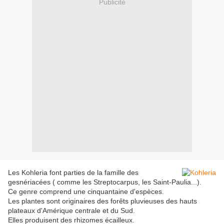
Publicité
Les Kohleria font parties de la famille des
gesnériacées ( comme les Streptocarpus, les Saint-Paulia...).
Ce genre comprend une cinquantaine d'espèces.
Les plantes sont originaires des forêts pluvieuses des hauts
plateaux d'Amérique centrale et du Sud.
Elles produisent des rhizomes écailleux.