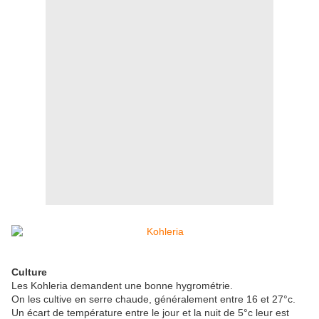
Culture
Les Kohleria demandent une bonne hygrométrie.
On les cultive en serre chaude, généralement entre 16 et 27°c.
Un écart de température entre le jour et la nuit de 5°c leur est