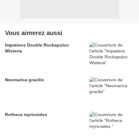
Vous aimerez aussi
Impatiens Double Rockapulco
Wisteria
Neomarica gracilis
Rotheca myricoides