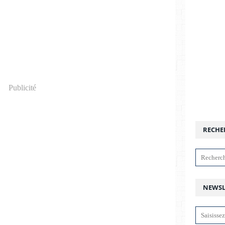
Publicité
RECHE
NEWSL