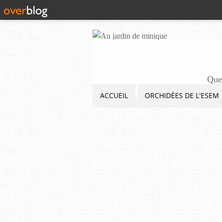
Quel
ACCUEIL
ORCHIDÉES DE L'ESEM