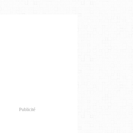
Publicité