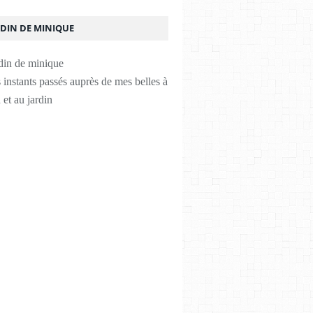
RDIN DE MINIQUE
instants passés auprès de mes belles à
 et au jardin