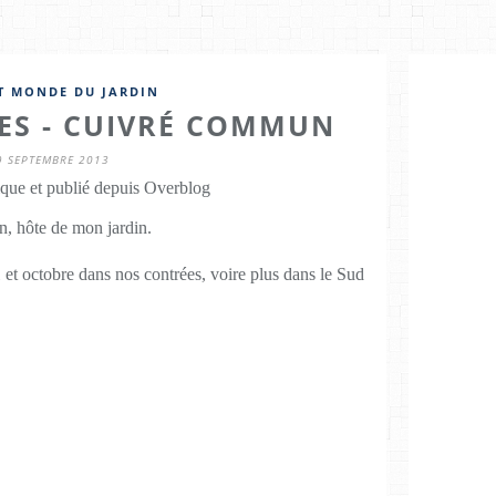
IT MONDE DU JARDIN
ES - CUIVRÉ COMMUN
9 SEPTEMBRE 2013
que et publié depuis Overblog
on, hôte de mon jardin.
i et octobre dans nos contrées, voire plus dans le Sud