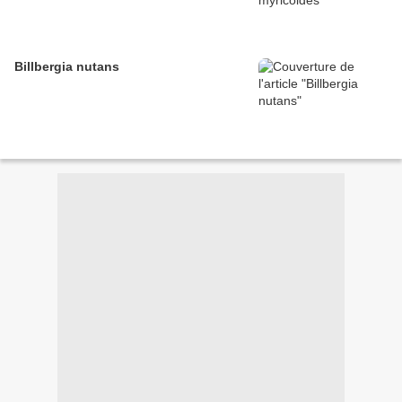
Billbergia nutans