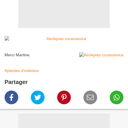
Merci Martine.
#plantes d'intérieur
Partager