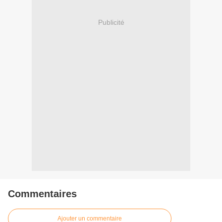
Publicité
Commentaires
Ajouter un commentaire