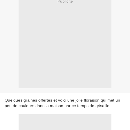
Publicité
Quelques graines offertes et voici une jolie floraison qui met un
peu de couleurs dans la maison par ce temps de grisaille.