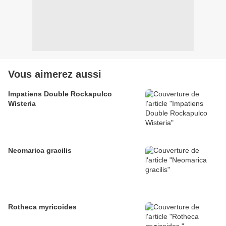
Vous aimerez aussi
Impatiens Double Rockapulco
Wisteria
Neomarica gracilis
Rotheca myricoides