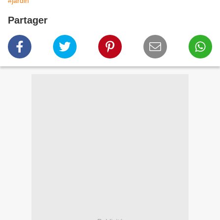
#jardin
Partager