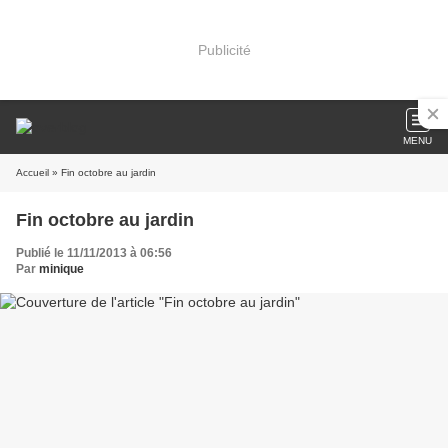
Publicité
MENU
Accueil
» Fin octobre au jardin
Fin octobre au jardin
Publié le 11/11/2013 à 06:56
Par
minique