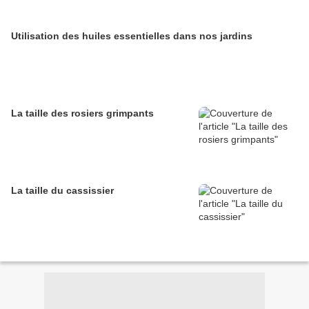
Utilisation des huiles essentielles dans nos jardins
La taille des rosiers grimpants
La taille du cassissier