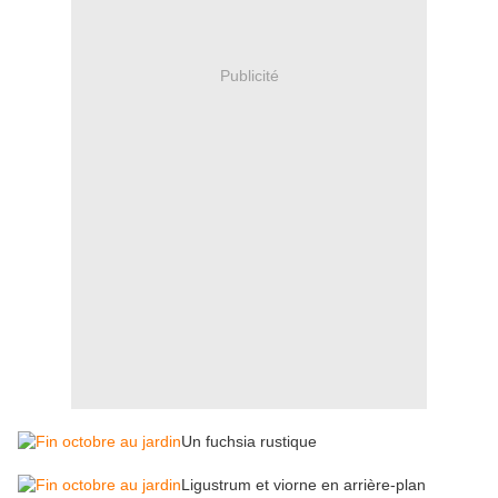
Publicité
Un fuchsia rustique
Ligustrum et viorne en arrière-plan