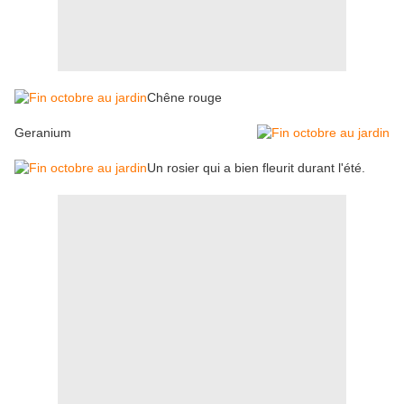
Chêne rouge
Geranium
Un rosier qui a bien fleurit durant l'été.