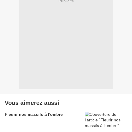
Publicité
Vous aimerez aussi
Fleurir nos massifs à l'ombre