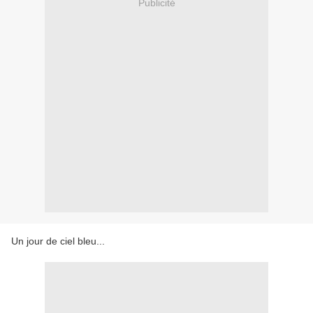
Publicité
Un jour de ciel bleu...